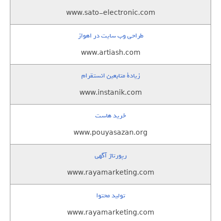
www.sato-electronic.com
طراحی وب سایت در اهواز
www.artiash.com
زيادة متابعين انستقرام
www.instanik.com
خرید هاست
www.pouyasazan.org
رپورتاژ آگهی
www.rayamarketing.com
تولید محتوا
www.rayamarketing.com