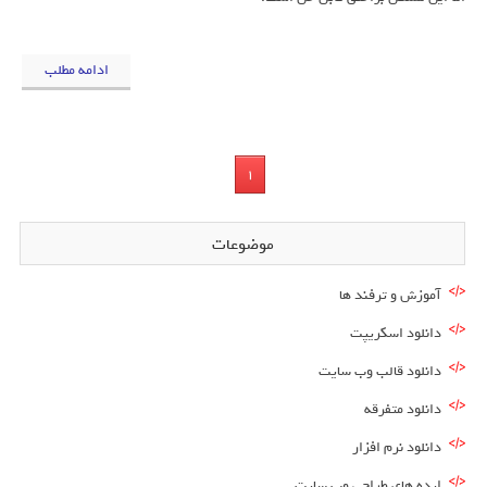
ادامه مطلب
1
موضوعات
آموزش و ترفند ها
دانلود اسکریپت
دانلود قالب وب سایت
دانلود متفرقه
دانلود نرم افزار
ایده های طراحی وب سایت