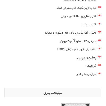
جدیدترین گجت های معرفی شده
اخبار فناوری اطلاعات و عمومی
اخبار سایت
اخبار , آموزش و برنامه های ویندوز و موبایل
معرفی کتاب های IT و کامپیوتر
ساده ولی کاربردی – زبان Html
پلاگین وردپرس
گرافیک
گزارش ها و آمار
تبلیغات بنری