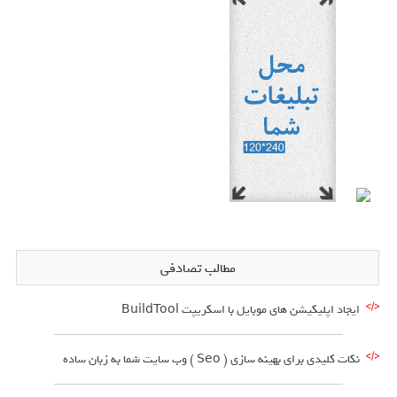
مطالب تصادفی
ایجاد اپلیکیشن های موبایل با اسکریپت BuildTool
نکات کلیدی برای بهینه سازی ( Seo ) وب سایت شما به زبان ساده