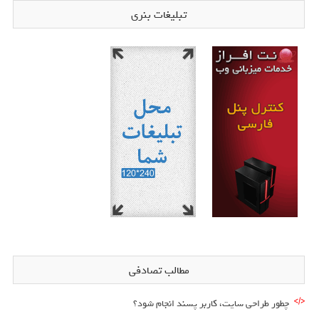
تبلیغات بنری
مطالب تصادفی
چطور طراحی سایت، کاربر پسند انجام شود؟