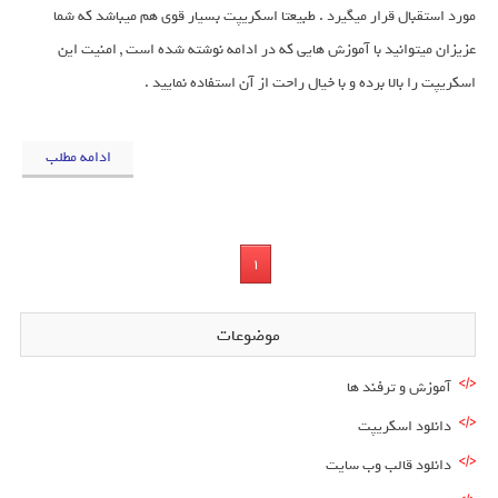
مورد استقبال قرار میگیرد . طبیعتا اسکریپت بسیار قوی هم میباشد که شما
عزیزان میتوانید با آموزش هایی که در ادامه نوشته شده است , امنیت این
اسکریپت را بالا برده و با خیال راحت از آن استفاده نمایید .
ادامه مطلب
1
موضوعات
آموزش و ترفند ها
دانلود اسکریپت
دانلود قالب وب سایت