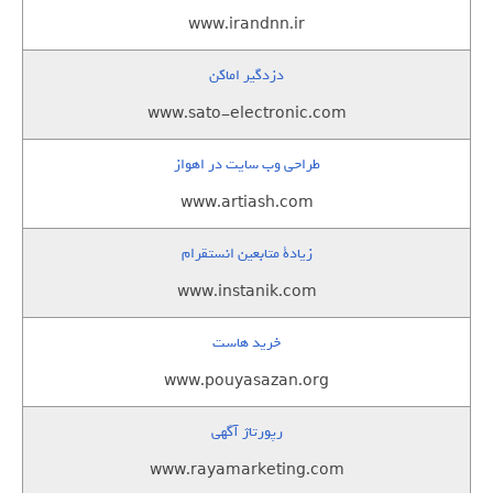
www.irandnn.ir
دزدگیر اماکن
www.sato-electronic.com
طراحی وب سایت در اهواز
www.artiash.com
زيادة متابعين انستقرام
www.instanik.com
خرید هاست
www.pouyasazan.org
رپورتاژ آگهی
www.rayamarketing.com