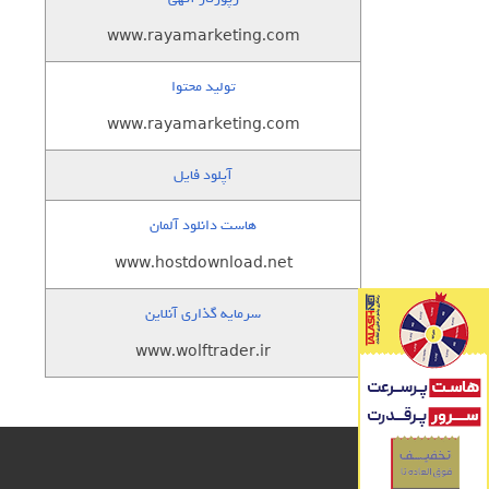
www.rayamarketing.com
تولید محتوا
www.rayamarketing.com
آپلود فایل
هاست دانلود آلمان
www.hostdownload.net
سرمایه گذاری آنلاین
www.wolftrader.ir