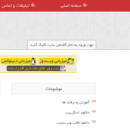
صفحه اصلی
تبلیغات و تماس
جهت ورود به تالار گفتمان سایت کلیک کنید
موضوعات
آموزش و ترفند ها
دانلود اسکریپت
ی
دانلود قالب وب سایت
م