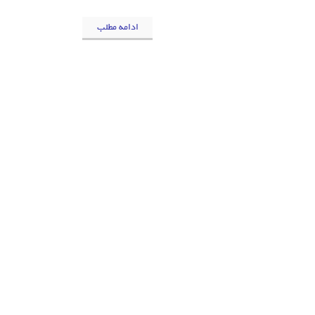
ادامه مطلب