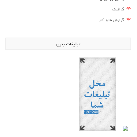
گرافیک
گزارش ها و آمار
تبلیغات بنری