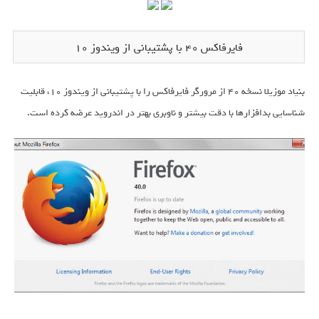
فایرفاکس 40 با پشتیبانی از ویندوز 10
بنیاد موزیلا نسخه 40 از مرورگر فایرفاکس را با پشتیبانی از ویندوز 10، قابلیت
شناسایی بدافزارها با دقت بیشتر و ناوبری بهتر در اندروید عرضه کرده است.