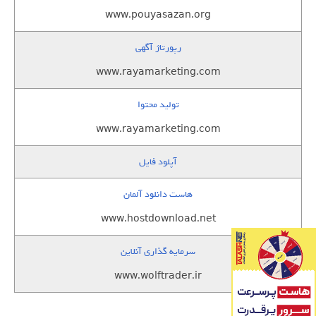
www.pouyasazan.org
رپورتاژ آگهی
www.rayamarketing.com
تولید محتوا
www.rayamarketing.com
آپلود فایل
هاست دانلود آلمان
www.hostdownload.net
سرمایه گذاری آنلاین
www.wolftrader.ir