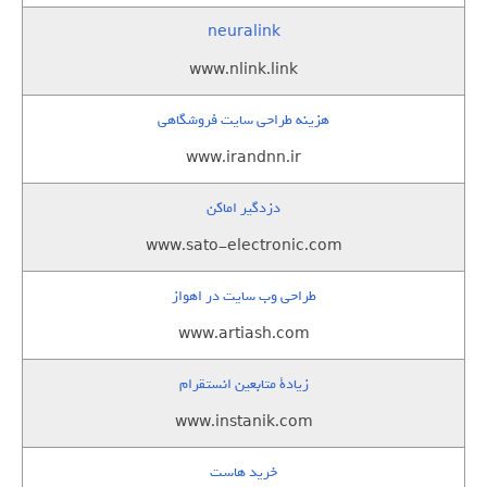
neuralink
www.nlink.link
هزینه طراحی سایت فروشگاهی
www.irandnn.ir
دزدگیر اماکن
www.sato-electronic.com
طراحی وب سایت در اهواز
www.artiash.com
زيادة متابعين انستقرام
www.instanik.com
خرید هاست