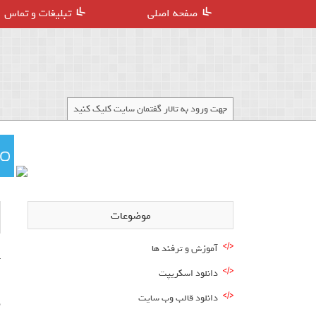
صفحه اصلی
تبلیغات و تماس
جهت ورود به تالار گفتمان سایت کلیک کنید
موضوعات
آموزش و ترفند ها
دانلود اسکریپت
ا
دانلود قالب وب سایت