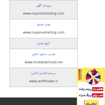
رپورتاژ آگهی
www.rayamarketing.com
تولید محتوا
www.rayamarketing.com
آپلود فایل
هاست دانلود آلمان
www.hostdownload.net
سرمایه گذاری آنلاین
www.wolftrader.ir