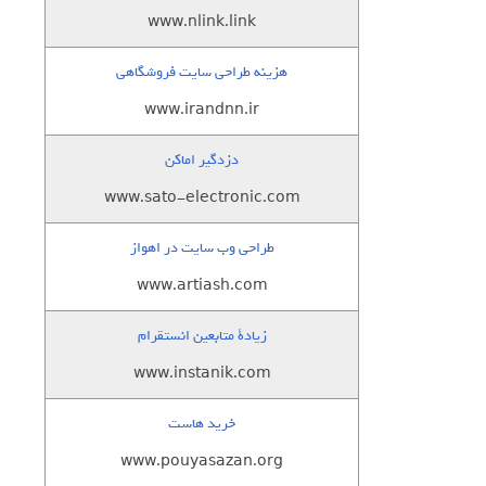
www.nlink.link
هزینه طراحی سایت فروشگاهی
www.irandnn.ir
دزدگیر اماکن
www.sato-electronic.com
طراحی وب سایت در اهواز
www.artiash.com
زيادة متابعين انستقرام
www.instanik.com
خرید هاست
www.pouyasazan.org