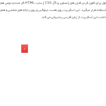
اول برای کلون کردن فایل های (تصاوی
ستفاده قرار میگیرد. این اسکریپت روی هاست لینوکس و روی رایانه های شخصی و همچنی
اشت.این اسکریپت از زبان فارسی پشتیبانی می کند.
1