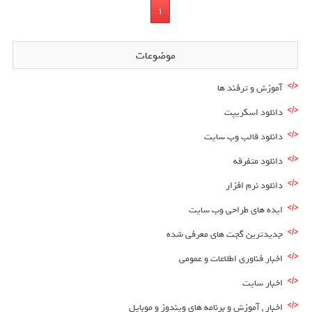
1
موضوعات
آموزش و ترفند ها
دانلود اسکریپت
دانلود قالب وب سایت
دانلود متفرقه
دانلود نرم افزار
ایده های طراحی وب سایت
جدیدترین گجت های معرفی شده
اخبار فناوری اطلاعات و عمومی
اخبار سایت
اخبار , آموزش و برنامه های ویندوز و موبایل