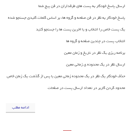
ارسال پاسخ خودکار به پست های طرفداران در فن پیج شما
پاسخ خودکار به نظر در فن صفحه و گروه ها، بر اساس کلمات کلیدی جستجو شده
یک پست خاص را انتخاب و یا اخرین پست ها را جستجو کنید
انتخاب پست در چندین صفحه و گروه ها
برنامه ریزی یک نظر در تاریخ و زمان معین
ارسال نظر در یک محدوده ی زمانی معین
حذف خودکار یک نظر در یک محدوده زمانی معین یا پس از گذشت یک زمان خاص
محدود کردن کاربر در تعداد ارسال پست در صفحات
ادامه مطلب