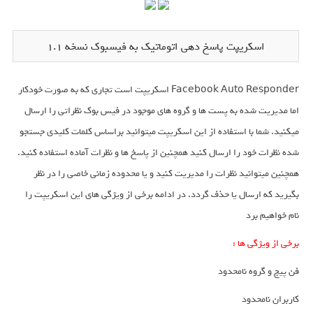
اسکریپت پاسخ دهی اتوماتیک به فیسبوک نسخه ۱.۱
Facebook Auto Responder اسکریپت است تجاری که به صورت خودکار
اما مدیریت شده به پست ها و گروه های موجود در فیس بوک نظراتی را ارسال
میکنید. شما با استفاده از این اسکریپت میتوانید براساس کلمات کلیدی جستجو
شده نظرات خود را ارسال کنید همچنین از پاسخ ها و نظرات آماده استفاده کنید.
همچنین میتوانید نظرات را مدیریت کنید و یا محدوده زمانی خاصی را در نظر
بگیرید که ارسال یا حذف گردد. در ادامه برخی از ویژگی های این اسکریپت را
نام خواهیم برد
برخی از ویژگی ها :
فن پیج و گروه نامحدود
کاربران نامحدود