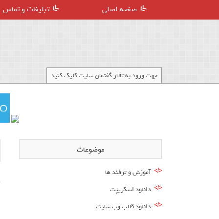
صفحه اصلی
تبلیغات و تماس
جهت ورود به تالار گفتمان سایت کلیک کنید
موضوعات
آموزش و ترفند ها
دانلود اسکریپت
ا
دانلود قالب وب سایت