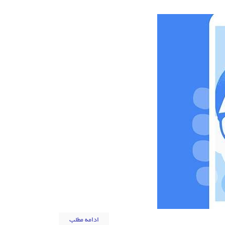
ادامه مطلب