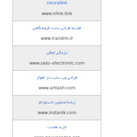
neuralink
www.nlink.link
هزینه طراحی سایت فروشگاهی
www.irandnn.ir
دزدگیر اماکن
www.sato-electronic.com
طراحی وب سایت در اهواز
www.artiash.com
زيادة متابعين انستقرام
www.instanik.com
خرید هاست