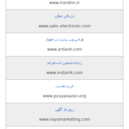
www.irandnn.ir
دزدگیر اماکن
www.sato-electronic.com
طراحی وب سایت در اهواز
www.artiash.com
زيادة متابعين انستقرام
www.instanik.com
خرید هاست
www.pouyasazan.org
رپورتاژ آگهی
www.rayamarketing.com