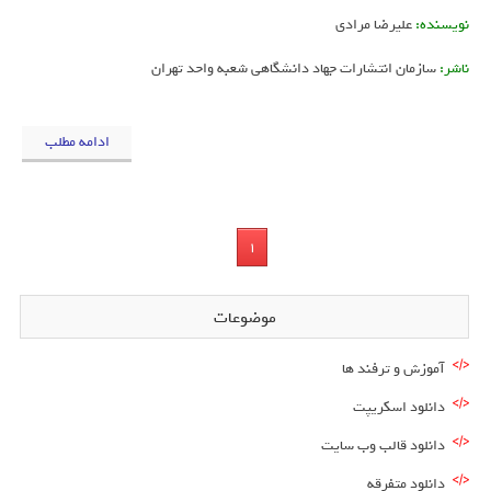
نویسنده:
علیرضا مرادی
ناشر:
سازمان انتشارات جهاد دانشگاهی شعبه واحد تهران
ادامه مطلب
1
موضوعات
آموزش و ترفند ها
دانلود اسکریپت
دانلود قالب وب سایت
دانلود متفرقه