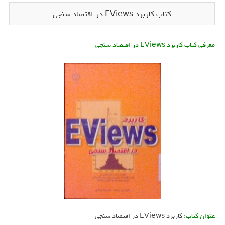
کتاب کاربرد EViews در اقتصاد سنجی
معرفی کتاب کاربرد EViews در اقتصاد سنجی
عنوان کتاب:
کاربرد EViews در اقتصاد سنجی