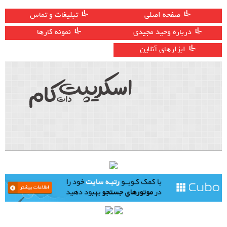
صفحه اصلی
تبلیغات و تماس
درباره وحید مجیدی
نمونه کارها
ابزارهای آنلاین