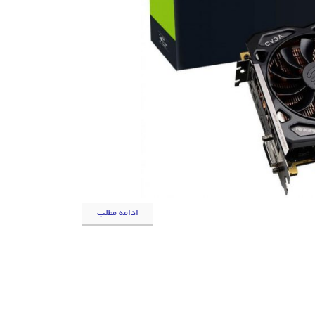
ادامه مطلب