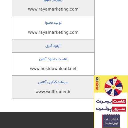
www.rayamarketing.com
تولید محتوا
www.rayamarketing.com
آپلود فایل
هاست دانلود آلمان
www.hostdownload.net
سرمایه گذاری آنلاین
www.wolftrader.ir