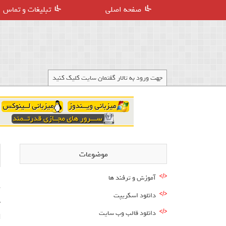
صفحه اصلی
تبلیغات و تماس
جهت ورود به تالار گفتمان سایت کلیک کنید
موضوعات
آموزش و ترفند ها
دانلود اسکریپت
دانلود قالب وب سایت