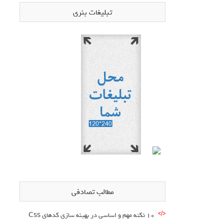
تبلیغات بنری
مطالب تصادفی
10 نکته مهم و اساسی در بهینه سازی کدهای Css