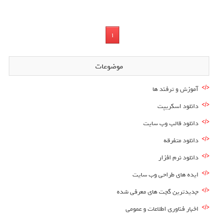
1
موضوعات
آموزش و ترفند ها
دانلود اسکریپت
دانلود قالب وب سایت
دانلود متفرقه
دانلود نرم افزار
ایده های طراحی وب سایت
جدیدترین گجت های معرفی شده
اخبار فناوری اطلاعات و عمومی