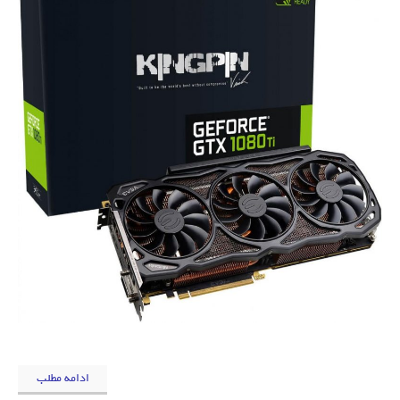
ادامه مطلب