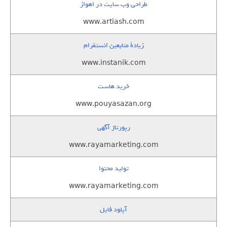
طراحی وب سایت در اهواز
www.artiash.com
زيادة متابعين انستقرام
www.instanik.com
خرید هاست
www.pouyasazan.org
رپورتاژ آگهی
www.rayamarketing.com
تولید محتوا
www.rayamarketing.com
آپلود فایل