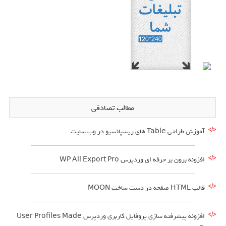
مطالب تصادفی
آموزش طراحی Table های ریسپانسیو در وب سایت
افزونه برون بر حرفه ای وردپرس WP All Export Pro
قالب HTML صفحه در دست ساخت MOON
افزونه پیشرفته سازی پروفایل کاربری وردپرس User Profiles Made