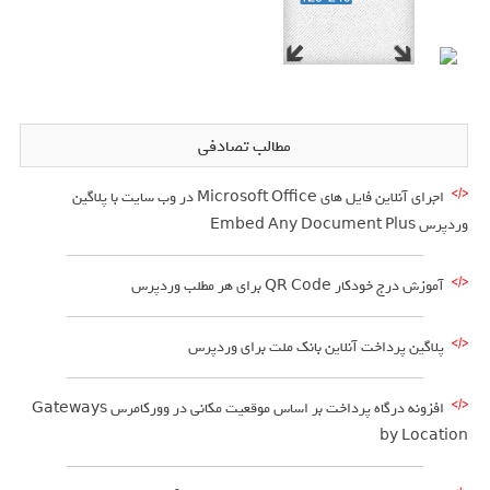
مطالب تصادفی
اجرای آنلاین فایل های Microsoft Office در وب سایت با پلاگین
وردپرس Embed Any Document Plus
آموزش درج خودکار QR Code برای هر مطلب وردپرس
پلاگین پرداخت آنلاین بانک ملت برای وردپرس
افزونه درگاه پرداخت بر اساس موقعیت مکانی در وورکامرس Gateways
by Location