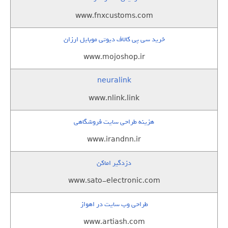
www.fnxcustoms.com
خرید سی پی کالاف دیوتی موبایل ارزان
www.mojoshop.ir
neuralink
www.nlink.link
هزینه طراحی سایت فروشگاهی
www.irandnn.ir
دزدگیر اماکن
www.sato-electronic.com
طراحی وب سایت در اهواز
www.artiash.com