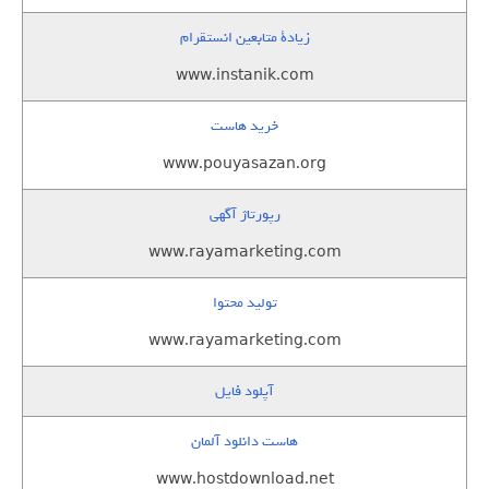
زيادة متابعين انستقرام
www.instanik.com
خرید هاست
www.pouyasazan.org
رپورتاژ آگهی
www.rayamarketing.com
تولید محتوا
www.rayamarketing.com
آپلود فایل
هاست دانلود آلمان
www.hostdownload.net