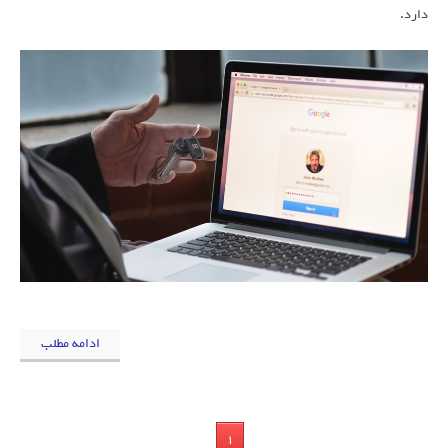
دارد.
ادامه مطلب
1