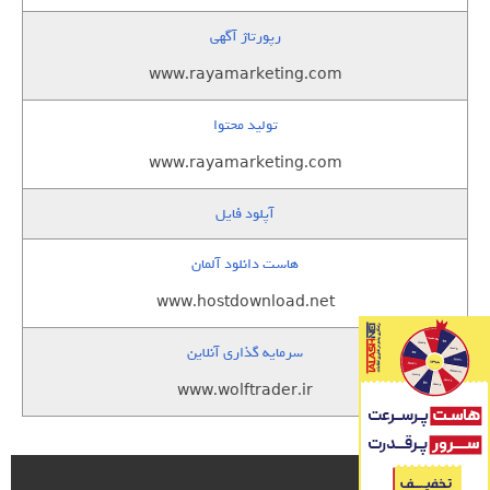
رپورتاژ آگهی
www.rayamarketing.com
تولید محتوا
www.rayamarketing.com
آپلود فایل
هاست دانلود آلمان
www.hostdownload.net
سرمایه گذاری آنلاین
www.wolftrader.ir