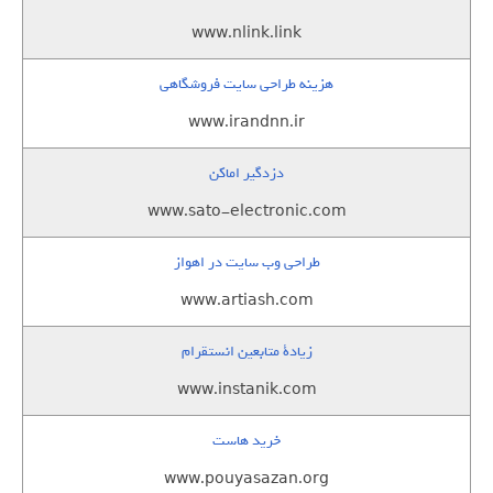
www.nlink.link
هزینه طراحی سایت فروشگاهی
www.irandnn.ir
دزدگیر اماکن
www.sato-electronic.com
طراحی وب سایت در اهواز
www.artiash.com
زيادة متابعين انستقرام
www.instanik.com
خرید هاست
www.pouyasazan.org