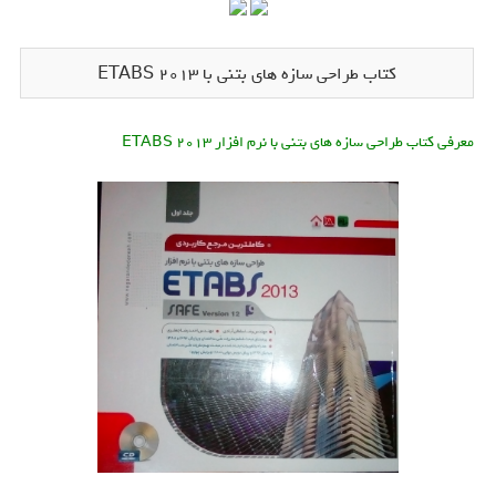
کتاب طراحی سازه های بتنی با ETABS 2013
معرفی کتاب طراحی سازه های بتنی با نرم افزار ETABS 2013