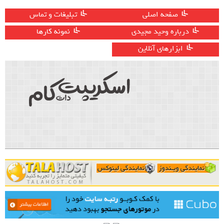
صفحه اصلی
تبلیغات و تماس
درباره وحید مجیدی
نمونه کارها
ابزارهای آنلاین