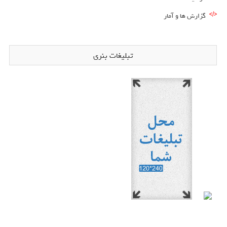
گزارش ها و آمار
تبلیغات بنری