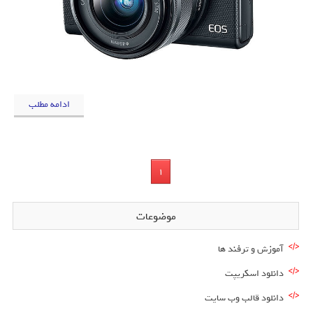
ادامه مطلب
1
موضوعات
آموزش و ترفند ها
دانلود اسکریپت
دانلود قالب وب سایت