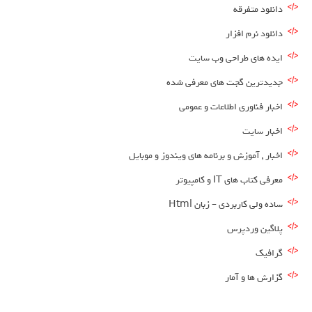
دانلود متفرقه
دانلود نرم افزار
ایده های طراحی وب سایت
جدیدترین گجت های معرفی شده
اخبار فناوری اطلاعات و عمومی
اخبار سایت
اخبار , آموزش و برنامه های ویندوز و موبایل
معرفی کتاب های IT و کامپیوتر
ساده ولی کاربردی – زبان Html
پلاگین وردپرس
گرافیک
گزارش ها و آمار