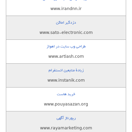
www.irandnn.ir
دزدگیر اماکن
www.sato-electronic.com
طراحی وب سایت در اهواز
www.artiash.com
زيادة متابعين انستقرام
www.instanik.com
خرید هاست
www.pouyasazan.org
رپورتاژ آگهی
www.rayamarketing.com