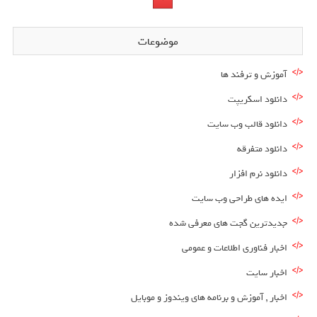
موضوعات
آموزش و ترفند ها
دانلود اسکریپت
دانلود قالب وب سایت
دانلود متفرقه
دانلود نرم افزار
ایده های طراحی وب سایت
جدیدترین گجت های معرفی شده
اخبار فناوری اطلاعات و عمومی
اخبار سایت
اخبار , آموزش و برنامه های ویندوز و موبایل