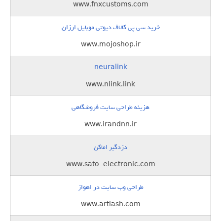
www.fnxcustoms.com
خرید سی پی کالاف دیوتی موبایل ارزان
www.mojoshop.ir
neuralink
www.nlink.link
هزینه طراحی سایت فروشگاهی
www.irandnn.ir
دزدگیر اماکن
www.sato-electronic.com
طراحی وب سایت در اهواز
www.artiash.com