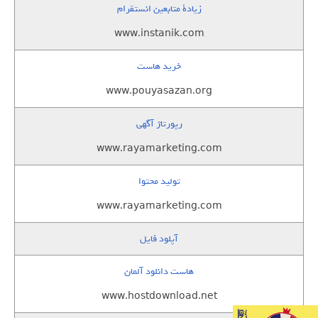
زيادة متابعين انستقرام
www.instanik.com
خرید هاست
www.pouyasazan.org
رپورتاژ آگهی
www.rayamarketing.com
تولید محتوا
www.rayamarketing.com
آپلود فایل
هاست دانلود آلمان
www.hostdownload.net