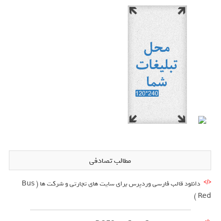
مطالب تصادفی
دانلود قالب فارسی وردپرس برای سایت های تجارتی و شرکت ها ( Bus
Red )