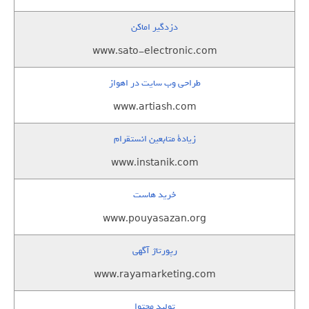
دزدگیر اماکن
www.sato-electronic.com
طراحی وب سایت در اهواز
www.artiash.com
زيادة متابعين انستقرام
www.instanik.com
خرید هاست
www.pouyasazan.org
رپورتاژ آگهی
www.rayamarketing.com
تولید محتوا