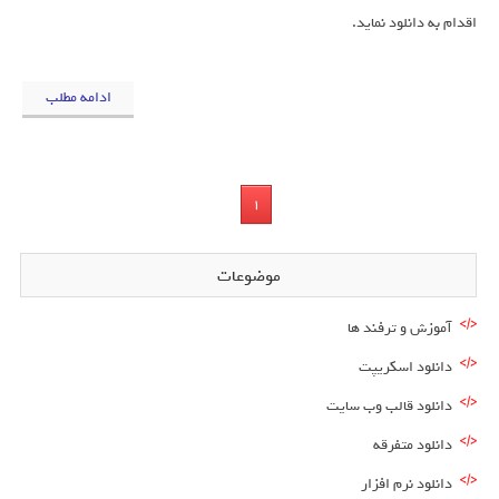
اقدام به دانلود نماید.
ادامه مطلب
1
موضوعات
آموزش و ترفند ها
دانلود اسکریپت
دانلود قالب وب سایت
دانلود متفرقه
دانلود نرم افزار