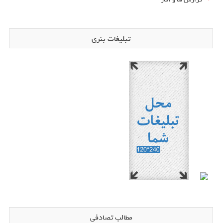
تبلیغات بنری
مطالب تصادفی