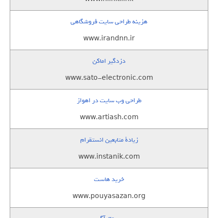
هزینه طراحی سایت فروشگاهی
www.irandnn.ir
دزدگیر اماکن
www.sato-electronic.com
طراحی وب سایت در اهواز
www.artiash.com
زيادة متابعين انستقرام
www.instanik.com
خرید هاست
www.pouyasazan.org