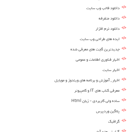
دانلود قالب وب سایت
دانلود متفرقه
دانلود نرم افزار
ایده های طراحی وب سایت
جدیدترین گجت های معرفی شده
اخبار فناوری اطلاعات و عمومی
اخبار سایت
اخبار , آموزش و برنامه های ویندوز و موبایل
معرفی کتاب های IT و کامپیوتر
ساده ولی کاربردی – زبان Html
پلاگین وردپرس
گرافیک
گزارش ها و آمار