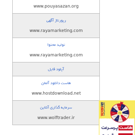
www.pouyasazan.org
رپورتاژ آگهی
www.rayamarketing.com
تولید محتوا
www.rayamarketing.com
آپلود فایل
هاست دانلود آلمان
www.hostdownload.net
سرمایه گذاری آنلاین
www.wolftrader.ir