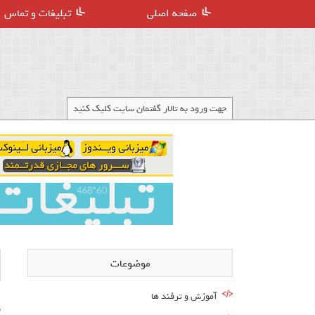
صفحه اصلی
تبلیغات و تماس
جهت ورود به تالار گفتمان سایت کلیک کنید
موضوعات
آموزش و ترفند ها
ش