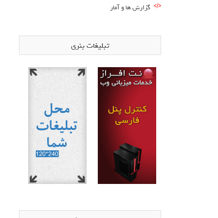
گزارش ها و آمار
تبلیغات بنری