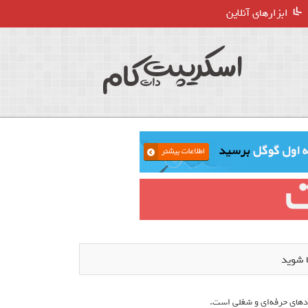
ابزارهای آنلاین
ا شوید
ردهای حرفه‌ای و شغلی است.