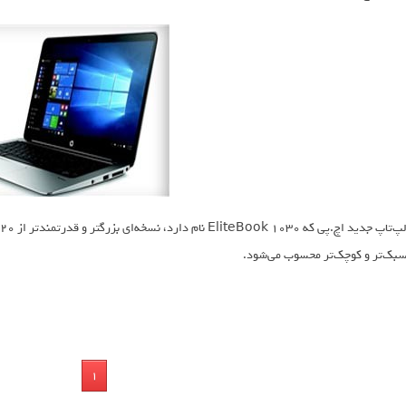
بک‌تر و کوچک‌تر محسوب می‌شود.
1