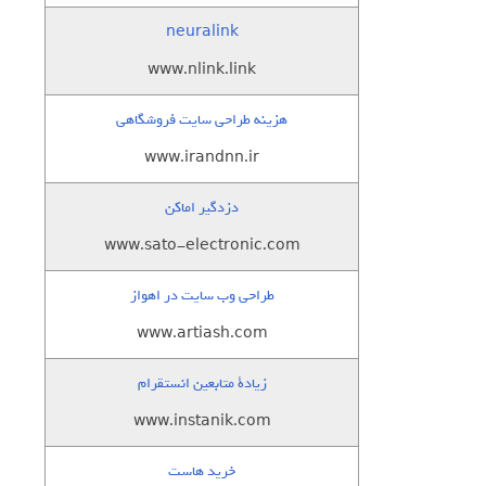
neuralink
www.nlink.link
هزینه طراحی سایت فروشگاهی
www.irandnn.ir
دزدگیر اماکن
www.sato-electronic.com
طراحی وب سایت در اهواز
www.artiash.com
زيادة متابعين انستقرام
www.instanik.com
خرید هاست