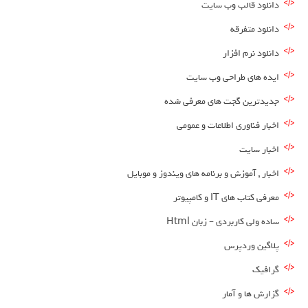
دانلود قالب وب سایت
دانلود متفرقه
دانلود نرم افزار
ایده های طراحی وب سایت
جدیدترین گجت های معرفی شده
اخبار فناوری اطلاعات و عمومی
اخبار سایت
اخبار , آموزش و برنامه های ویندوز و موبایل
معرفی کتاب های IT و کامپیوتر
ساده ولی کاربردی – زبان Html
پلاگین وردپرس
گرافیک
گزارش ها و آمار