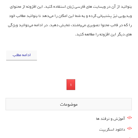
بتوانید از آن در وبسایت های فارسی زبان استفاده کنید. این افزونه از محتوای
ویدیویی نیز پشتیبانی کرده و به شما این امکان را می‌دهد تا بتوانید مطالب خود
را که در قالب محتوا تصویری می‌باشند، نمایش دهید. در ادامه می‌توانید ویژگی
های دیگر این افزونه را مطالعه کنید.
ادامه مطلب
1
موضوعات
آموزش و ترفند ها
دانلود اسکریپت