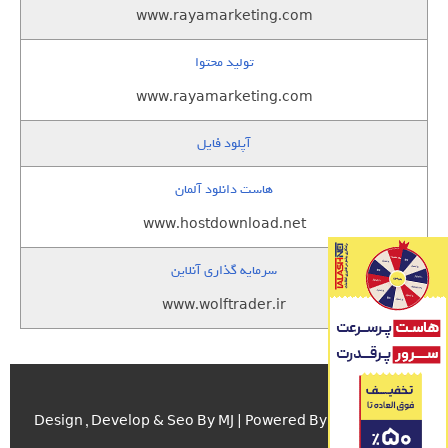
www.rayamarketing.com
تولید محتوا
www.rayamarketing.com
آپلود فایل
هاست دانلود آلمان
www.hostdownload.net
سرمایه گذاری آنلاین
www.wolftrader.ir
اسکریپت.com
Design , Develop & Seo By MJ | Powered By