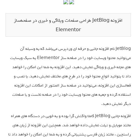
افزونه JetBlog طراحی صفحات وبلاگی و خبری در صفحه‌ساز
Elementor
JetBlog نام افزونه جانبی و حرفه ای وردپرس می‌باشد که به وسیله آن
می‌توانید محتوا وبسایت خود را در صفحه ساز Elementor به سبک وبسایت
های مجله خبری و وبلاگی نمایش دهید. این افزونه به شما این امکان را خواهد
داد تا بتوانید انواع محتوا خود را در طرح های مختلف نمایش دهید. با نصب و
فعالسازی این افزونه، می‌توانید در صفحه ساز المنتور از امکانات این افزونه
استفاده کرده و جعبه های محتوا وبسایت خود را در صفحه نخست و یا صفحات
دیگر نمایش دهید.
افزونه جانبی JetBlog کاملا واکنش گرا بوده و به خوبی در دستگاه های همراه
مانند موبایل و تبلت نمایش داده خواهد شد. همچنین این افزونه از زبان های
راستچین ، مانند زبان فارسی پشتیبانی کرده و به شما این امکان را خواهد داد تا