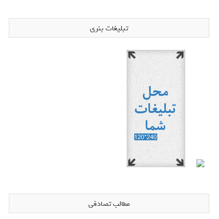
تبلیغات بنری
مطالب تصادفی