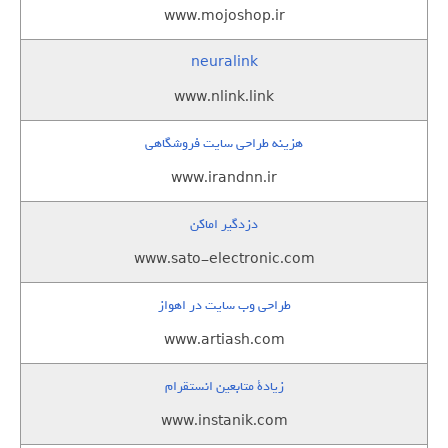
www.mojoshop.ir
neuralink
www.nlink.link
هزینه طراحی سایت فروشگاهی
www.irandnn.ir
دزدگیر اماکن
www.sato-electronic.com
طراحی وب سایت در اهواز
www.artiash.com
زيادة متابعين انستقرام
www.instanik.com