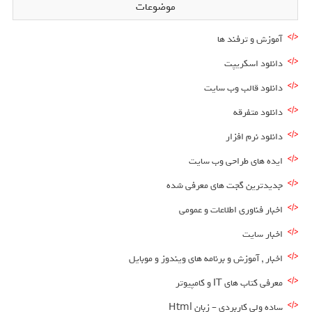
موضوعات
آموزش و ترفند ها
دانلود اسکریپت
دانلود قالب وب سایت
دانلود متفرقه
دانلود نرم افزار
ایده های طراحی وب سایت
جدیدترین گجت های معرفی شده
اخبار فناوری اطلاعات و عمومی
اخبار سایت
اخبار , آموزش و برنامه های ویندوز و موبایل
معرفی کتاب های IT و کامپیوتر
ساده ولی کاربردی – زبان Html