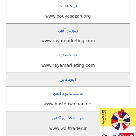
خرید هاست
www.pouyasazan.org
رپورتاژ آگهی
www.rayamarketing.com
تولید محتوا
www.rayamarketing.com
آپلود فایل
هاست دانلود آلمان
www.hostdownload.net
سرمایه گذاری آنلاین
www.wolftrader.ir