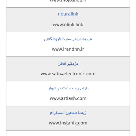
www.mojoshop.ir
neuralink
www.nlink.link
هزینه طراحی سایت فروشگاهی
www.irandnn.ir
دزدگیر اماکن
www.sato-electronic.com
طراحی وب سایت در اهواز
www.artiash.com
زيادة متابعين انستقرام
www.instanik.com