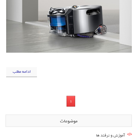
ادامه مطلب
1
موضوعات
آموزش و ترفند ها