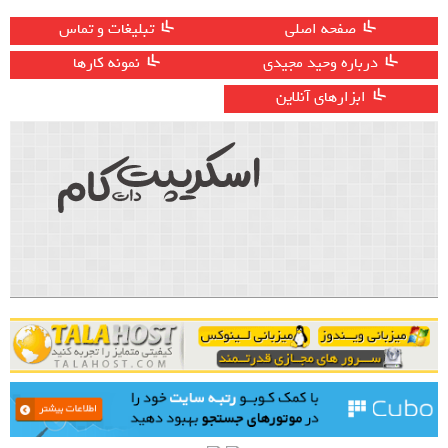
صفحه اصلی
تبلیغات و تماس
درباره وحید مجیدی
نمونه کارها
ابزارهای آنلاین