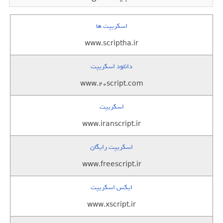
اسکریپت ها
www.scriptha.ir
دانلود اسکریپت
www.20script.com
اسکریپت
www.iranscript.ir
اسکریپت رایگان
www.freescript.ir
ایکس اسکریپت
www.xscript.ir