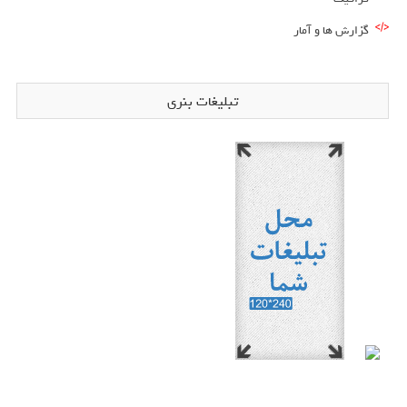
گزارش ها و آمار
تبلیغات بنری