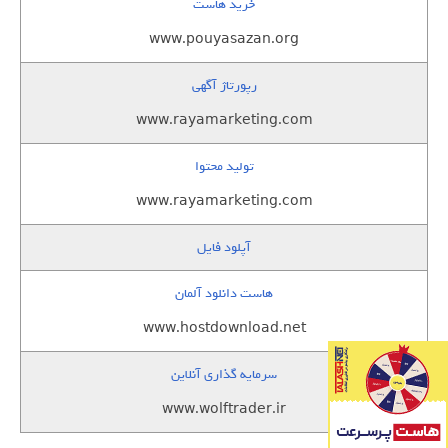
خرید هاست
www.pouyasazan.org
رپورتاژ آگهی
www.rayamarketing.com
تولید محتوا
www.rayamarketing.com
آپلود فایل
هاست دانلود آلمان
www.hostdownload.net
سرمایه گذاری آنلاین
www.wolftrader.ir