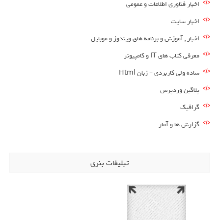
اخبار فناوری اطلاعات و عمومی
اخبار سایت
اخبار , آموزش و برنامه های ویندوز و موبایل
معرفی کتاب های IT و کامپیوتر
ساده ولی کاربردی – زبان Html
پلاگین وردپرس
گرافیک
گزارش ها و آمار
تبلیغات بنری