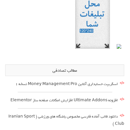
مطالب تصادفی
اسکریپت حسابداری آنلاین Money Management Pro نسخه ۱
افزونه Ultimate Addons افزایش امکانات صفحه ساز Elementor
دانلود قالب آماده فارسی مخصوص باشگاه های ورزشی ( Iranian Sport
Club )