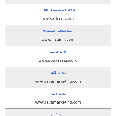
طراحی وب سایت در اهواز
www.artiash.com
زيادة متابعين انستقرام
www.instanik.com
خرید هاست
www.pouyasazan.org
رپورتاژ آگهی
www.rayamarketing.com
تولید محتوا
www.rayamarketing.com
آپلود فایل