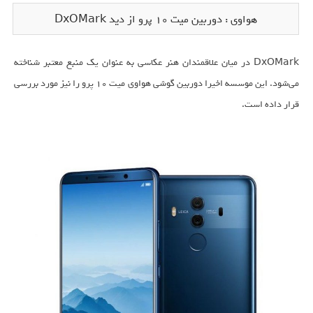
هواوی : دوربین میت ۱۰ پرو از دید DxOMark
DxOMark در میان علاقمندان هنر عکاسی به عنوان یک منبع معتبر شناخته
می‌شود. این موسسه اخیرا دوربین گوشی هواوی میت ۱۰ پرو را نیز مورد بررسی
قرار داده است.