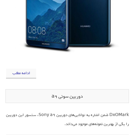
ادامه مطلب
دوربین سونی a9
DxOMark ضمن اشاره به توانایی‌های دوربین Sony a9، سنسور این دوربین
را یکی از بهترین نمونه‌های موجود می‌داند.