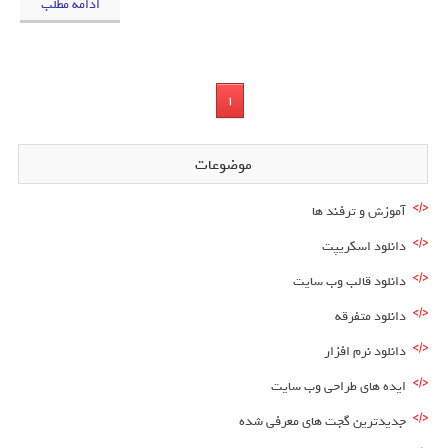
ادامه مطلب
1
موضوعات
آموزش و ترفند ها
دانلود اسکریپت
دانلود قالب وب سایت
دانلود متفرقه
دانلود نرم افزار
ایده های طراحی وب سایت
جدیدترین گجت های معرفی شده