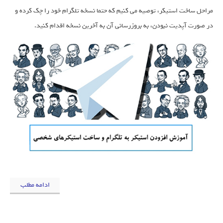
مراحل ساخت استیکر، توصیه می کنیم که حتما نسخه تلگرام خود را چک کرده و
در صورت آپدیت نبودن، به بروزرسانی آن به آخرین نسخه اقدام کنید.
ادامه مطلب