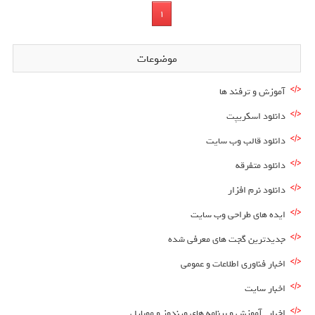
1
موضوعات
آموزش و ترفند ها
دانلود اسکریپت
دانلود قالب وب سایت
دانلود متفرقه
دانلود نرم افزار
ایده های طراحی وب سایت
جدیدترین گجت های معرفی شده
اخبار فناوری اطلاعات و عمومی
اخبار سایت
اخبار , آموزش و برنامه های ویندوز و موبایل