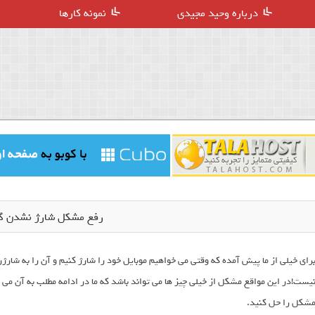
درباره وحید مجیدی
نمونه کارها
رفع مشکل شارژ نشدن گ
رای خیلی از ما پیش آمده که وقتی می خواهیم موبایل خود را شارژ کنیم و آن را به شار
شکل را حل کنید.