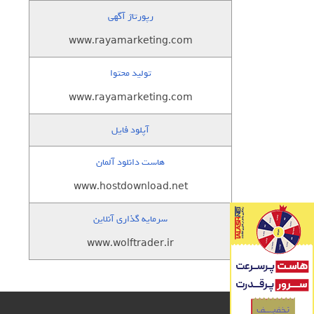
رپورتاژ آگهی
www.rayamarketing.com
تولید محتوا
www.rayamarketing.com
آپلود فایل
هاست دانلود آلمان
www.hostdownload.net
سرمایه گذاری آنلاین
www.wolftrader.ir