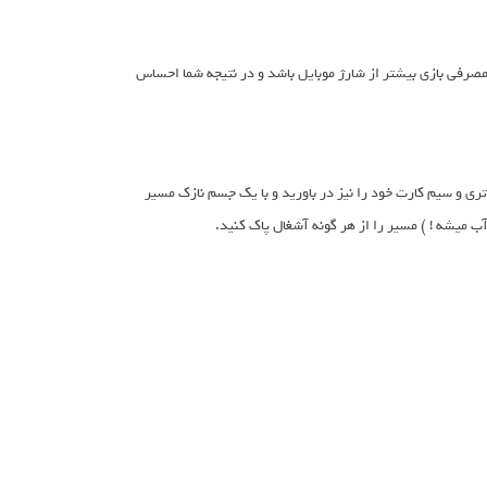
صرفی بازی بیشتر از شارژ موبایل باشد و در نتیجه شما احساس
اتری و سیم کارت خود را نیز در باورید و با یک جسم نازک مسیر
آب میشه ! ) مسیر را از هر گونه آشغال پاک کنید.