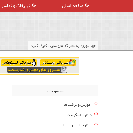
صفحه اصلی
تبلیغات و تماس
جهت ورود به تالار گفتمان سایت کلیک کنید
موضوعات
آموزش و ترفند ها
ب
دانلود اسکریپت
دانلود قالب وب سایت
م