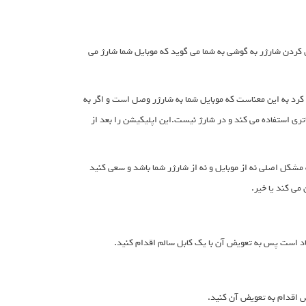
ل کردن شارژر به گوشی به شما می گوید که موبایل شما شارژ می
کرد به این معناست که موبایل شما به شارژر وصل است و اگر به
اتری استفاده می کند و در شارژ نیست.این اپلیکیشن را بعد از
 مشکل اصلی نه از موبایل و نه از شارژر شما باشد و سعی کنید
می کند یا خیر.
 است پس به تعویض آن با یک کابل سالم اقدام کنید.
س اقدام به تعویض آن کنید.