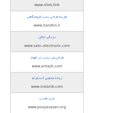
www.nlink.link
هزینه طراحی سایت فروشگاهی
www.irandnn.ir
دزدگیر اماکن
www.sato-electronic.com
طراحی وب سایت در اهواز
www.artiash.com
زيادة متابعين انستقرام
www.instanik.com
خرید هاست
www.pouyasazan.org