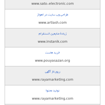
www.sato-electronic.com
طراحی وب سایت در اهواز
www.artiash.com
زيادة متابعين انستقرام
www.instanik.com
خرید هاست
www.pouyasazan.org
رپورتاژ آگهی
www.rayamarketing.com
تولید محتوا
www.rayamarketing.com