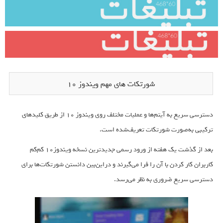
شورتکات های مهم ویندوز 10
دسترسی سریع به آیتم‌ها و عملیات مختلف روی ویندوز ۱۰ از طریق کلیدهای
ترکیبی به‌صورت شورتکات تعریف‌شده است.
بعد از گذشت یک هفته از ورود رسمی جدیدترین نسخه ویندوز۱۰ کم‌کم
کاربران کار کردن با آن را فرا می‌گیرند و دراین‌بین دانستن شورتکات‌ها برای
دسترسی سریع ضروری به نظر می‌رسد.