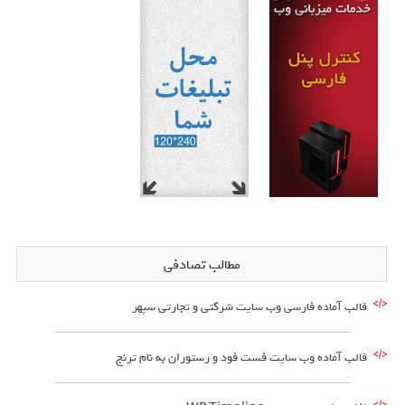
مطالب تصادفی
قالب آماده فارسی وب سایت شرکتی و تجارتی سپهر
قالب آماده وب سایت فست فود و رستوران به نام ترنج