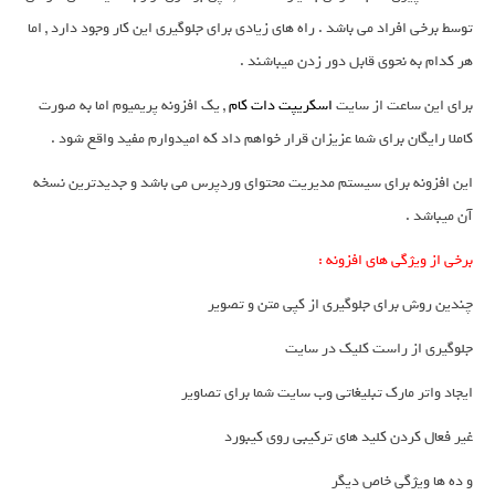
توسط برخی افراد می باشد . راه های زیادی برای جلوگیری این کار وجود دارد , اما
هر کدام به نحوی قابل دور زدن میباشند .
برای این ساعت از سایت
اسکریپت دات کام
, یک افزونه پریمیوم اما به صورت
کاملا رایگان برای شما عزیزان قرار خواهم داد که امیدوارم مفید واقع شود .
این افزونه برای سیستم مدیریت محتوای وردپرس می باشد و جدیدترین نسخه
آن میباشد .
برخی از ویژگی های افزونه :
چندین روش برای جلوگیری از کپی متن و تصویر
جلوگیری از راست کلیک در سایت
ایجاد واتر مارک تبلیغاتی وب سایت شما برای تصاویر
غیر فعال کردن کلید های ترکیبی روی کیبورد
و ده ها ویژگی خاص دیگر