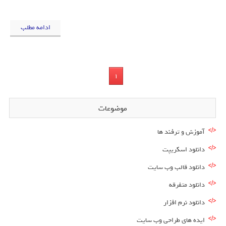
ادامه مطلب
1
موضوعات
آموزش و ترفند ها
دانلود اسکریپت
دانلود قالب وب سایت
دانلود متفرقه
دانلود نرم افزار
ایده های طراحی وب سایت