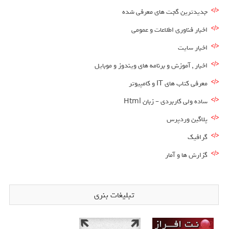
جدیدترین گجت های معرفی شده
اخبار فناوری اطلاعات و عمومی
اخبار سایت
اخبار , آموزش و برنامه های ویندوز و موبایل
معرفی کتاب های IT و کامپیوتر
ساده ولی کاربردی – زبان Html
پلاگین وردپرس
گرافیک
گزارش ها و آمار
تبلیغات بنری