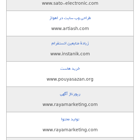
www.sato-electronic.com
طراحی وب سایت در اهواز
www.artiash.com
زيادة متابعين انستقرام
www.instanik.com
خرید هاست
www.pouyasazan.org
رپورتاژ آگهی
www.rayamarketing.com
تولید محتوا
www.rayamarketing.com