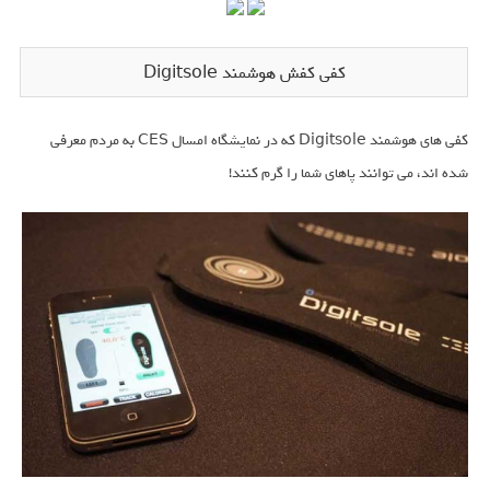
کفی کفش هوشمند Digitsole
کفی های هوشمند Digitsole که در نمایشگاه امسال CES به مردم معرفی
شده اند، می توانند پاهای شما را گرم کنند!