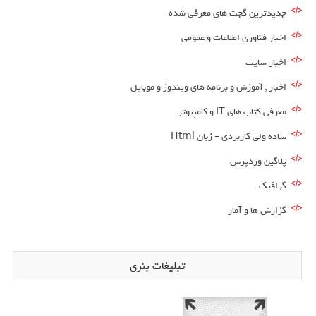
جدیدترین گجت های معرفی شده
اخبار فناوری اطلاعات و عمومی
اخبار سایت
اخبار , آموزش و برنامه های ویندوز و موبایل
معرفی کتاب های IT و کامپیوتر
ساده ولی کاربردی – زبان Html
پلاگین وردپرس
گرافیک
گزارش ها و آمار
تبلیغات بنری