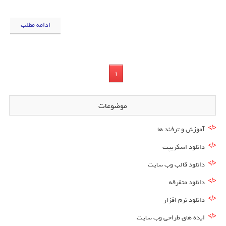
ادامه مطلب
1
موضوعات
آموزش و ترفند ها
دانلود اسکریپت
دانلود قالب وب سایت
دانلود متفرقه
دانلود نرم افزار
ایده های طراحی وب سایت