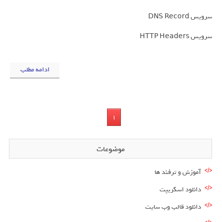
سرویس DNS Record
سرویس HTTP Headers
ادامه مطلب
1
موضوعات
آموزش و ترفند ها
دانلود اسکریپت
دانلود قالب وب سایت