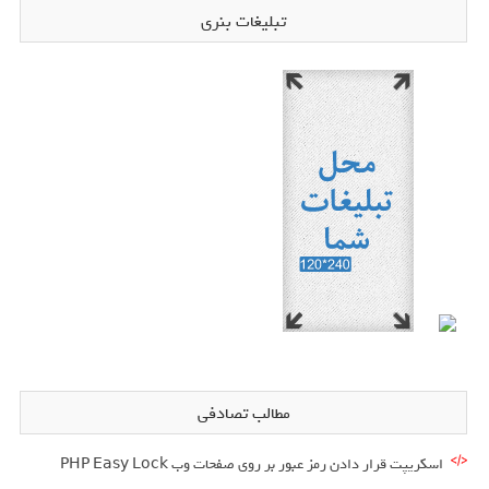
تبلیغات بنری
مطالب تصادفی
اسکریپت قرار دادن رمز عبور بر روی صفحات وب PHP Easy Lock