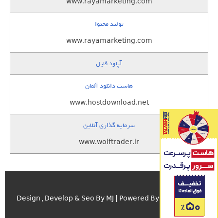
www.rayamarketing.com
تولید محتوا
www.rayamarketing.com
آپلود فایل
هاست دانلود آلمان
www.hostdownload.net
سرمایه گذاری آنلاین
www.wolftrader.ir
اسکریپت.com
Design , Develop & Seo By MJ | Powered By