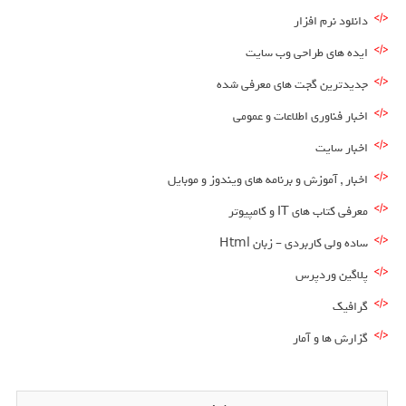
دانلود نرم افزار
ایده های طراحی وب سایت
جدیدترین گجت های معرفی شده
اخبار فناوری اطلاعات و عمومی
اخبار سایت
اخبار , آموزش و برنامه های ویندوز و موبایل
معرفی کتاب های IT و کامپیوتر
ساده ولی کاربردی – زبان Html
پلاگین وردپرس
گرافیک
گزارش ها و آمار