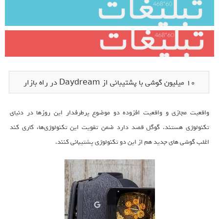
10 میلیون گوشی با پشتیبانی از Daydream در راه بازار
واقعیت مجازی و واقعیت افزوده دو موضوع پرطرفدار این روزها در دنیای
تکنولوژی هستند. گوگل قصد دارد ضمن تقویت این تکنولوژی‌ها، کاری کند
اغلب گوشی های جدید هم از این دو تکنولوژی پشتیبانی کنند.