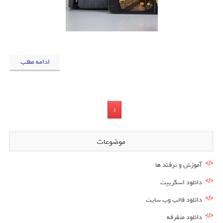
ادامه مطلب
1
موضوعات
آموزش و ترفند ها
دانلود اسکریپت
دانلود قالب وب سایت
دانلود متفرقه