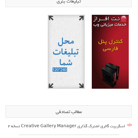
تبلیغات بنری
مطالب تصادفی
اسکریپت گالری اشترک گذاری Creative Gallery Manager نسخه 2