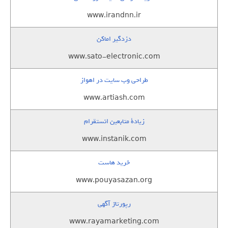
www.irandnn.ir
دزدگیر اماکن
www.sato-electronic.com
طراحی وب سایت در اهواز
www.artiash.com
زيادة متابعين انستقرام
www.instanik.com
خرید هاست
www.pouyasazan.org
رپورتاژ آگهی
www.rayamarketing.com