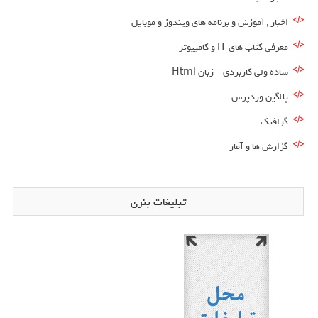
اخبار , آموزش و برنامه های ویندوز و موبایل
معرفی کتاب های IT و کامپیوتر
ساده ولی کاربردی – زبان Html
پلاگین وردپرس
گرافیک
گزارش ها و آمار
تبلیغات بنری