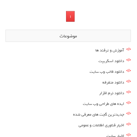
1
موضوعات
آموزش و ترفند ها
دانلود اسکریپت
دانلود قالب وب سایت
دانلود متفرقه
دانلود نرم افزار
ایده های طراحی وب سایت
جدیدترین گجت های معرفی شده
اخبار فناوری اطلاعات و عمومی
اخبار سایت