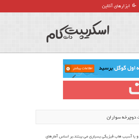
ابزارهای آنلاین
و یا آسیب هاب فیزیکی بسیاری می بینند.بر اساس آمارهای