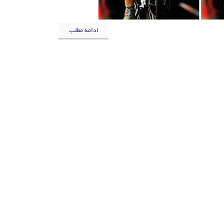
ادامه مطلب