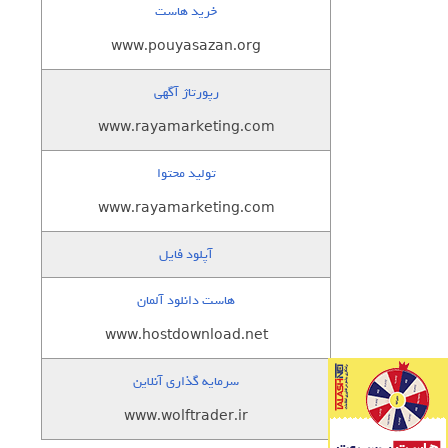
خرید هاست
www.pouyasazan.org
رپورتاژ آگهی
www.rayamarketing.com
تولید محتوا
www.rayamarketing.com
آپلود فایل
هاست دانلود آلمان
www.hostdownload.net
سرمایه گذاری آنلاین
www.wolftrader.ir