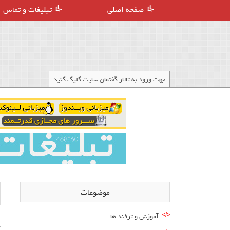
صفحه اصلی
تبلیغات و تماس
جهت ورود به تالار گفتمان سایت کلیک کنید
موضوعات
آموزش و ترفند ها
ه