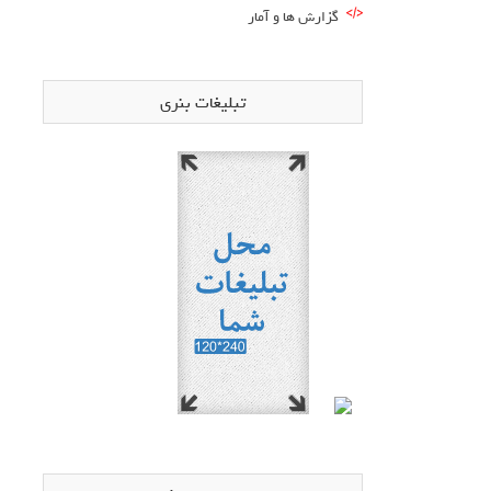
گزارش ها و آمار
تبلیغات بنری