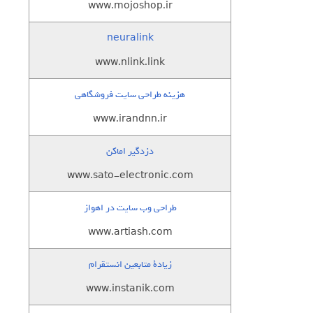
www.mojoshop.ir
neuralink
www.nlink.link
هزینه طراحی سایت فروشگاهی
www.irandnn.ir
دزدگیر اماکن
www.sato-electronic.com
طراحی وب سایت در اهواز
www.artiash.com
زيادة متابعين انستقرام
www.instanik.com