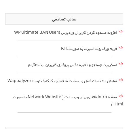
مطالب تصادفی
افزونه مسدود کردن کاربران وردپرس WP Ultimate BAN Users
فریم ورک بوت اسپرت به صورت RTL
اسکریپت جستجو و ذخیره عکس پروفایل کاربران اینستاگرام
نمایش مشخصات کامل وب سایت ها فقط با یک کلیک توسط Wappalyzer
صفحه Intro فانتزی برای وب سایت ( Network Website به صورت
Html )