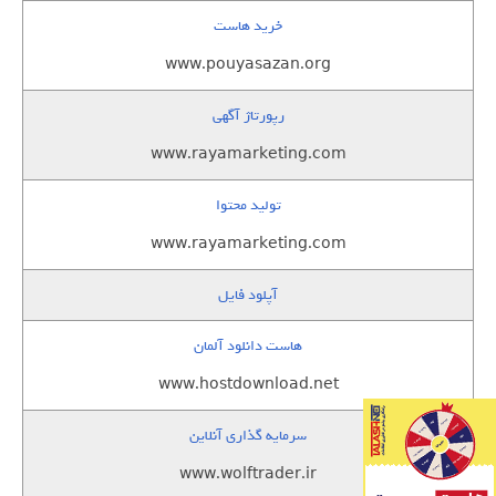
خرید هاست
www.pouyasazan.org
رپورتاژ آگهی
www.rayamarketing.com
تولید محتوا
www.rayamarketing.com
آپلود فایل
هاست دانلود آلمان
www.hostdownload.net
سرمایه گذاری آنلاین
www.wolftrader.ir