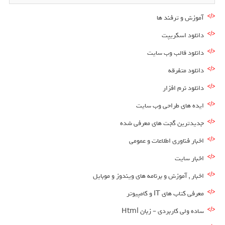
آموزش و ترفند ها
دانلود اسکریپت
دانلود قالب وب سایت
دانلود متفرقه
دانلود نرم افزار
ایده های طراحی وب سایت
جدیدترین گجت های معرفی شده
اخبار فناوری اطلاعات و عمومی
اخبار سایت
اخبار , آموزش و برنامه های ویندوز و موبایل
معرفی کتاب های IT و کامپیوتر
ساده ولی کاربردی – زبان Html