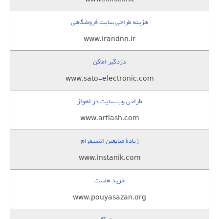
هزینه طراحی سایت فروشگاهی
www.irandnn.ir
دزدگیر اماکن
www.sato-electronic.com
طراحی وب سایت در اهواز
www.artiash.com
زيادة متابعين انستقرام
www.instanik.com
خرید هاست
www.pouyasazan.org