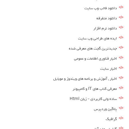
دانلود قالب وب سایت
دانلود متفرقه
دانلود نرم افزار
ایده های طراحی وب سایت
جدیدترین گجت های معرفی شده
اخبار فناوری اطلاعات و عمومی
اخبار سایت
اخبار , آموزش و برنامه های ویندوز و موبایل
معرفی کتاب های IT و کامپیوتر
ساده ولی کاربردی – زبان Html
پلاگین وردپرس
گرافیک