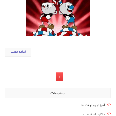
ادامه مطلب
1
موضوعات
آموزش و ترفند ها
دانلود اسکریپت