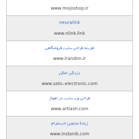
www.mojoshop.ir
neuralink
www.nlink.link
هزینه طراحی سایت فروشگاهی
www.irandnn.ir
دزدگیر اماکن
www.sato-electronic.com
طراحی وب سایت در اهواز
www.artiash.com
زيادة متابعين انستقرام
www.instanik.com