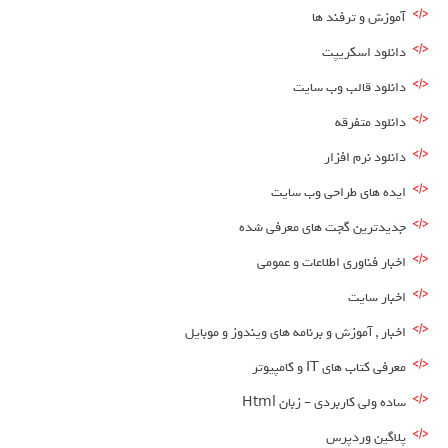
آموزش و ترفند ها
دانلود اسکریپت
دانلود قالب وب سایت
دانلود متفرقه
دانلود نرم افزار
ایده های طراحی وب سایت
جدیدترین گجت های معرفی شده
اخبار فناوری اطلاعات و عمومی
اخبار سایت
اخبار , آموزش و برنامه های ویندوز و موبایل
معرفی کتاب های IT و کامپیوتر
ساده ولی کاربردی – زبان Html
پلاگین وردپرس