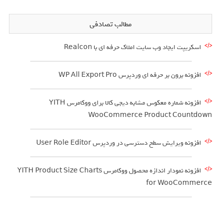
مطالب تصادفی
اسکریپت ایجاد وب سایت املاک حرفه ای با Realcon
افزونه برون بر حرفه ای وردپرس WP All Export Pro
افزونه شماره معکوس مشابه دیجی کالا برای ووکامرس YITH
WooCommerce Product Countdown
افزونه ویرایش سطح دسترسی در وردپرس User Role Editor
افزونه نمودار اندازه محصول ووکامرس YITH Product Size Charts
for WooCommerce