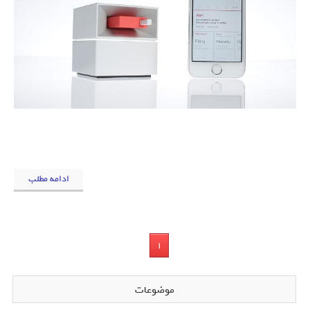
ادامه مطلب
1
موضوعات