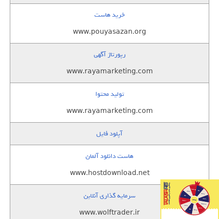
خرید هاست
www.pouyasazan.org
رپورتاژ آگهی
www.rayamarketing.com
تولید محتوا
www.rayamarketing.com
آپلود فایل
هاست دانلود آلمان
www.hostdownload.net
سرمایه گذاری آنلاین
www.wolftrader.ir