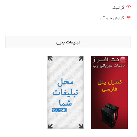
گرافیک
گزارش ها و آمار
تبلیغات بنری