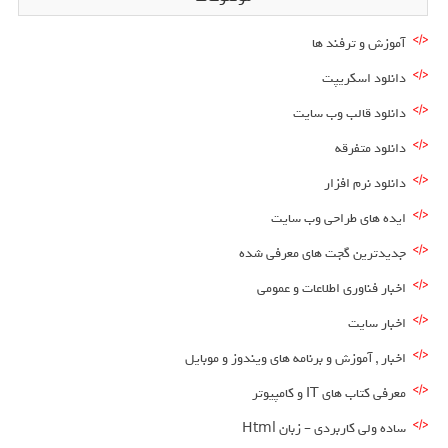
آموزش و ترفند ها
دانلود اسکریپت
دانلود قالب وب سایت
دانلود متفرقه
دانلود نرم افزار
ایده های طراحی وب سایت
جدیدترین گجت های معرفی شده
اخبار فناوری اطلاعات و عمومی
اخبار سایت
اخبار , آموزش و برنامه های ویندوز و موبایل
معرفی کتاب های IT و کامپیوتر
ساده ولی کاربردی – زبان Html