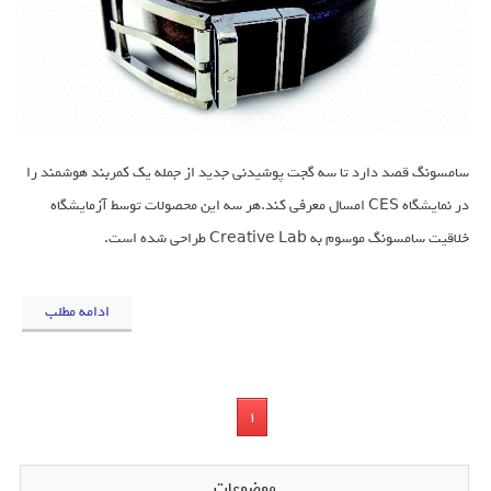
سامسونگ قصد دارد تا سه گجت پوشیدنی جدید از جمله یک کمربند هوشمند را
در نمایشگاه CES امسال معرفی کند.هر سه این محصولات توسط آزمایشگاه
خلاقیت سامسونگ موسوم به Creative Lab طراحی شده است.
ادامه مطلب
1
موضوعات