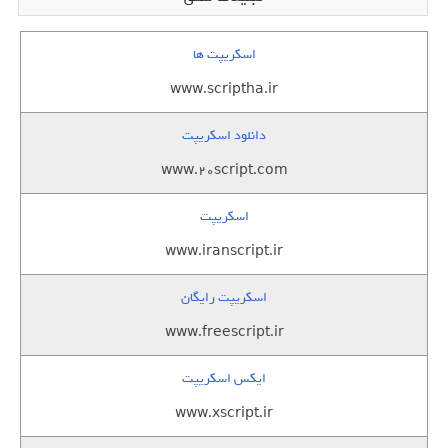
اسکریپت ها
www.scriptha.ir
دانلود اسکریپت
www.20script.com
اسکریپت
www.iranscript.ir
اسکریپت رایگان
www.freescript.ir
ایکس اسکریپت
www.xscript.ir