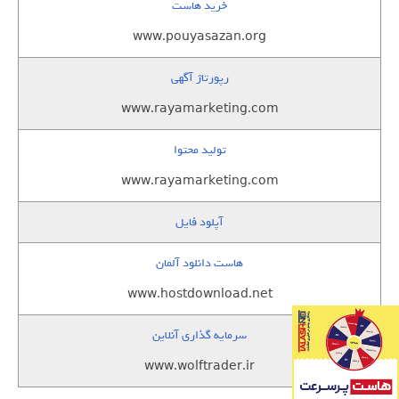
خرید هاست
www.pouyasazan.org
رپورتاژ آگهی
www.rayamarketing.com
تولید محتوا
www.rayamarketing.com
آپلود فایل
هاست دانلود آلمان
www.hostdownload.net
سرمایه گذاری آنلاین
www.wolftrader.ir