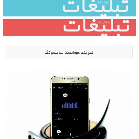
کمربند هوشمند سامسونگ