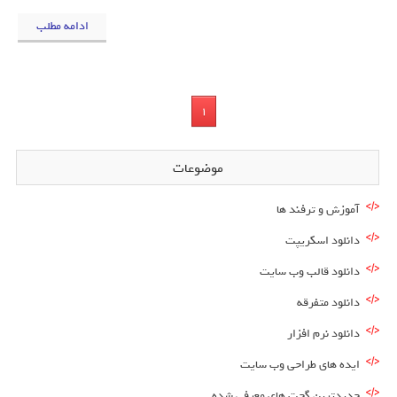
ادامه مطلب
1
موضوعات
آموزش و ترفند ها
دانلود اسکریپت
دانلود قالب وب سایت
دانلود متفرقه
دانلود نرم افزار
ایده های طراحی وب سایت
جدیدترین گجت های معرفی شده