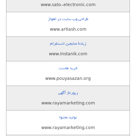
www.sato-electronic.com
طراحی وب سایت در اهواز
www.artiash.com
زيادة متابعين انستقرام
www.instanik.com
خرید هاست
www.pouyasazan.org
رپورتاژ آگهی
www.rayamarketing.com
تولید محتوا
www.rayamarketing.com