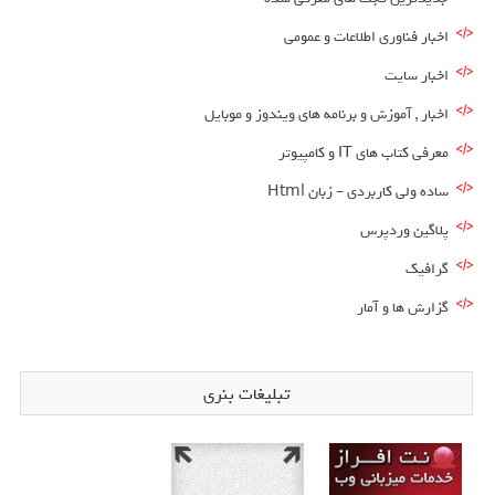
اخبار فناوری اطلاعات و عمومی
اخبار سایت
اخبار , آموزش و برنامه های ویندوز و موبایل
معرفی کتاب های IT و کامپیوتر
ساده ولی کاربردی – زبان Html
پلاگین وردپرس
گرافیک
گزارش ها و آمار
تبلیغات بنری