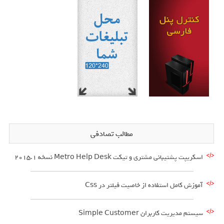
مطالب تصادفی
اسکریپت پشتیبانی مشتری و تیکت Metro Help Desk نسخه ۲۰۱۵.۱
آموزش کامل استفاده از خاصیت فیلتر در Css
سیستم مدیریت کاربران Simple Customer