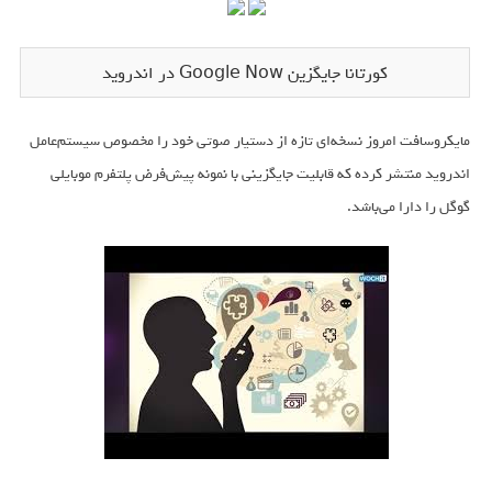
کورتانا جایگزین Google Now در اندروید
مایکروسافت امروز نسخه‌ای تازه از دستیار صوتی خود را مخصوص سیستم‌عامل
اندروید منتشر کرده که قابلیت جایگزینی با نمونه پیش‌فرض پلتفرم موبایلی
گوگل را دارا می‌باشد.