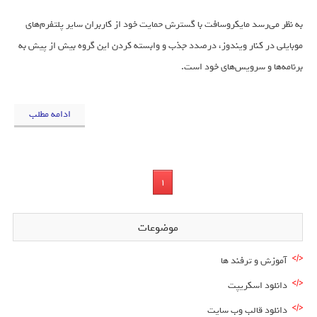
به نظر می‌رسد مایکروسافت با گسترش حمایت خود از کاربران سایر پلتفرم‌های
موبایلی در کنار ویندوز، درصدد جذب و وابسته کردن این گروه بیش از پیش به
برنامه‌ها و سرویس‌های خود است.
ادامه مطلب
1
موضوعات
آموزش و ترفند ها
دانلود اسکریپت
دانلود قالب وب سایت