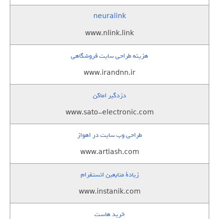
neuralink
www.nlink.link
هزینه طراحی سایت فروشگاهی
www.irandnn.ir
دزدگیر اماکن
www.sato-electronic.com
طراحی وب سایت در اهواز
www.artiash.com
زيادة متابعين انستقرام
www.instanik.com
خرید هاست