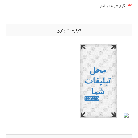
گزارش ها و آمار
تبلیغات بنری