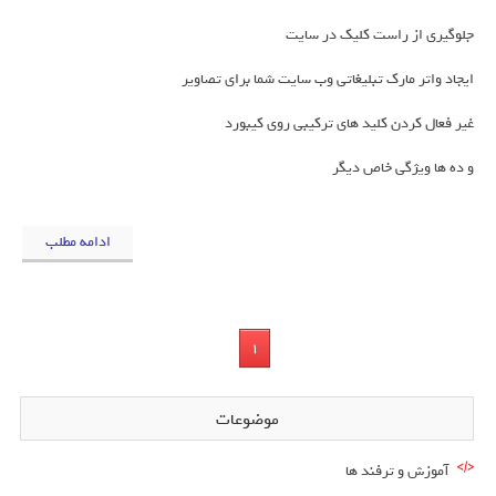
جلوگیری از راست کلیک در سایت
ایجاد واتر مارک تبلیغاتی وب سایت شما برای تصاویر
غیر فعال کردن کلید های ترکیبی روی کیبورد
و ده ها ویژگی خاص دیگر
ادامه مطلب
1
موضوعات
آموزش و ترفند ها