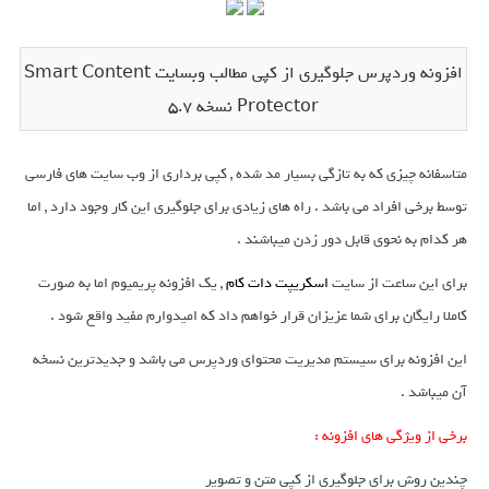
افزونه وردپرس جلوگیری از کپی مطالب وبسایت Smart Content
Protector نسخه 5.7
متاسفانه چیزی که به تازگی بسیار مد شده , کپی برداری از وب سایت های فارسی
توسط برخی افراد می باشد . راه های زیادی برای جلوگیری این کار وجود دارد , اما
هر کدام به نحوی قابل دور زدن میباشند .
برای این ساعت از سایت
اسکریپت دات کام
, یک افزونه پریمیوم اما به صورت
کاملا رایگان برای شما عزیزان قرار خواهم داد که امیدوارم مفید واقع شود .
این افزونه برای سیستم مدیریت محتوای وردپرس می باشد و جدیدترین نسخه
آن میباشد .
برخی از ویژگی های افزونه :
چندین روش برای جلوگیری از کپی متن و تصویر