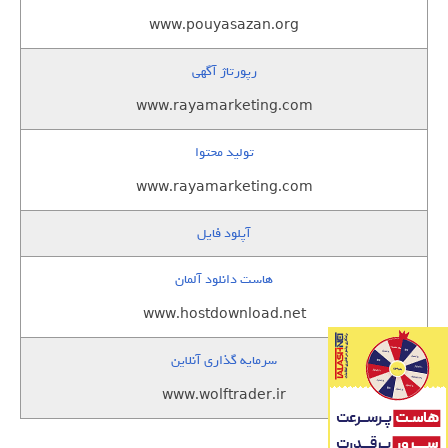
www.pouyasazan.org
رپورتاژ آگهی
www.rayamarketing.com
تولید محتوا
www.rayamarketing.com
آپلود فایل
هاست دانلود آلمان
www.hostdownload.net
سرمایه گذاری آنلاین
www.wolftrader.ir