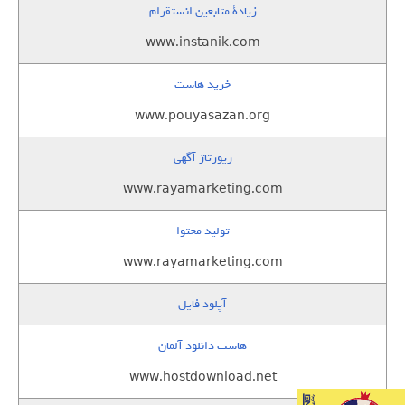
زيادة متابعين انستقرام
www.instanik.com
خرید هاست
www.pouyasazan.org
رپورتاژ آگهی
www.rayamarketing.com
تولید محتوا
www.rayamarketing.com
آپلود فایل
هاست دانلود آلمان
www.hostdownload.net