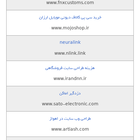
www.fnxcustoms.com
خرید سی پی کالاف دیوتی موبایل ارزان
www.mojoshop.ir
neuralink
www.nlink.link
هزینه طراحی سایت فروشگاهی
www.irandnn.ir
دزدگیر اماکن
www.sato-electronic.com
طراحی وب سایت در اهواز
www.artiash.com