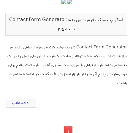
اسکریپت ساخت فرم تماس با ما Contact Form Generator
نسخه 2.5
Contact Form Generator نام یک تولید کننده ی فرم ارتباطی یک فرم
ساز قدرتمند است که به شما توانایی ساخت یک فرم با المان های کامل را در یک
دقیقه می دهد. فرم ارتباطی ،فرم بازخورد ، ممیزی آنلاین . فرم ثبت وقایع برای
خود بسازید و پاسخ آن ها را از طریق ایمیل دریافت کنید . در ادامه با ما همراه
باشید.
ادامه مطلب
1