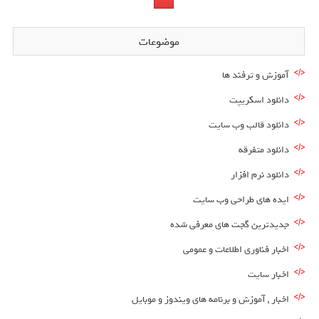
موضوعات
آموزش و ترفند ها
دانلود اسکریپت
دانلود قالب وب سایت
دانلود متفرقه
دانلود نرم افزار
ایده های طراحی وب سایت
جدیدترین گجت های معرفی شده
اخبار فناوری اطلاعات و عمومی
اخبار سایت
اخبار , آموزش و برنامه های ویندوز و موبایل