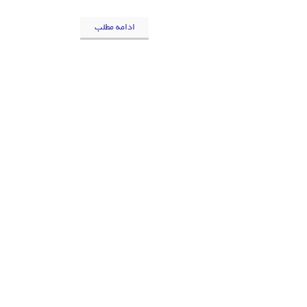
ادامه مطلب