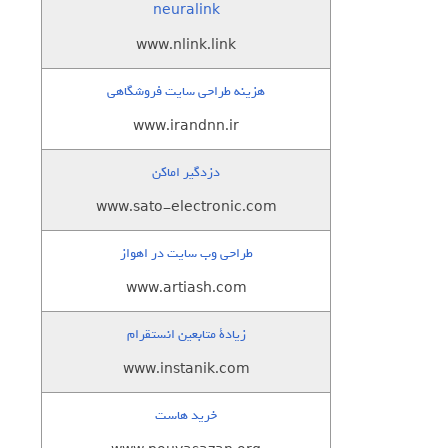
neuralink
www.nlink.link
هزینه طراحی سایت فروشگاهی
www.irandnn.ir
دزدگیر اماکن
www.sato-electronic.com
طراحی وب سایت در اهواز
www.artiash.com
زيادة متابعين انستقرام
www.instanik.com
خرید هاست