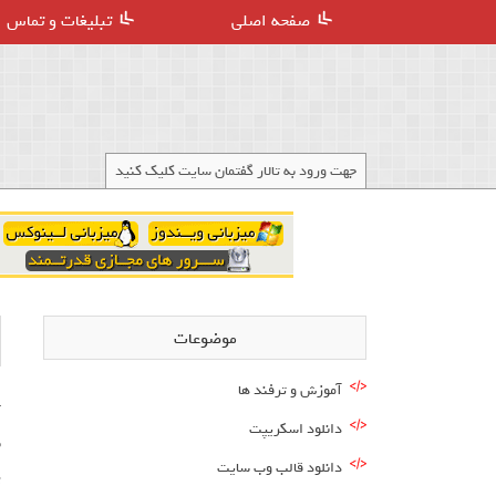
صفحه اصلی
تبلیغات و تماس
جهت ورود به تالار گفتمان سایت کلیک کنید
موضوعات
آموزش و ترفند ها
دانلود اسکریپت
دانلود قالب وب سایت
پ