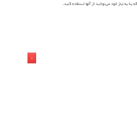
ه بنا به نیاز خود می‌توانید از آنها استفاده کنید.
1