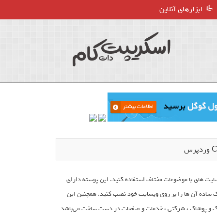
ابزارهای آنلاین
در وبسایت های با موضوعات مختلف استفاده کنید. این پوسته دارای
ند کلیک ساده آن ها را بر روی وبسایت خود نصب کنید. همچنین این
وراک و پوشاک ، شرکتی ، خدمات و صفحات در دست ساخت می‌باشد