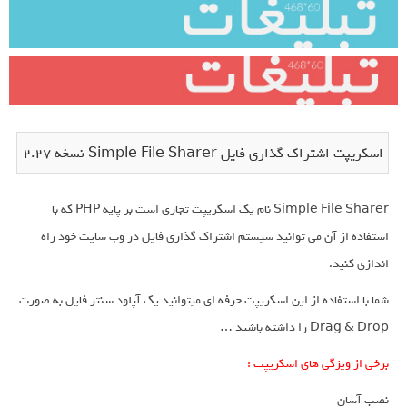
اسکریپت اشتراک گذاری فایل Simple File Sharer نسخه 2.27
Simple File Sharer نام یک اسکریپت تجاری است بر پایه PHP که با
استفاده از آن می توانید سیستم اشتراک گذاری فایل در وب سایت خود راه
اندازی کنید.
شما با استفاده از این اسکریپت حرفه ای میتوانید یک آپلود سنتر فایل به صورت
Drag & Drop را داشته باشید …
برخی از ویژگی های اسکریپت :
نصب آسان