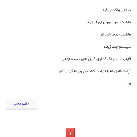
طراحی واکنش گرا
قابلیت رمز عبور برای فایل ها
قابلیت حذف خودکار
سیستم چند زبانه
قابلیت اشتراک گذاری فایل های دسته جمعی
آپلود فایل ها با قابلیت کشیدن و رها کردن آنها
و..
ادامه مطلب
1