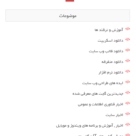
موضوعات
آموزش و ترفند ها
دانلود اسکریپت
دانلود قالب وب سایت
دانلود متفرقه
دانلود نرم افزار
ایده های طراحی وب سایت
جدیدترین گجت های معرفی شده
اخبار فناوری اطلاعات و عمومی
اخبار سایت
اخبار , آموزش و برنامه های ویندوز و موبایل