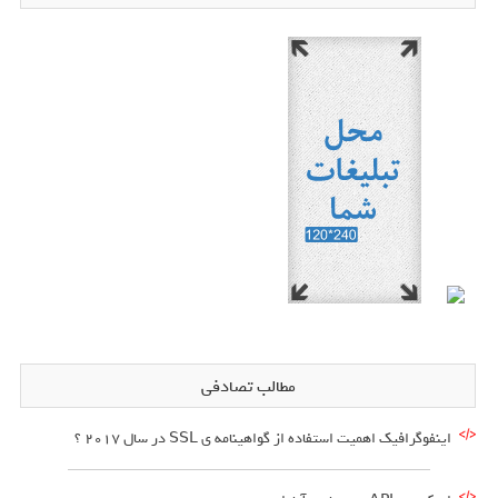
مطالب تصادفی
اینفوگرافیک اهمیت استفاده از گواهینامه ی SSL در سال 2017 ؟