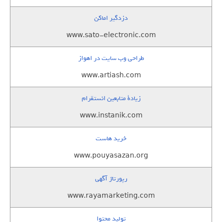
دزدگیر اماکن
www.sato-electronic.com
طراحی وب سایت در اهواز
www.artiash.com
زيادة متابعين انستقرام
www.instanik.com
خرید هاست
www.pouyasazan.org
رپورتاژ آگهی
www.rayamarketing.com
تولید محتوا