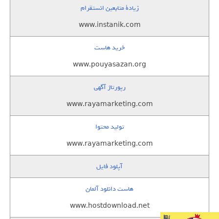
زيادة متابعين انستقرام
www.instanik.com
خرید هاست
www.pouyasazan.org
رپورتاژ آگهی
www.rayamarketing.com
تولید محتوا
www.rayamarketing.com
آپلود فایل
هاست دانلود آلمان
www.hostdownload.net