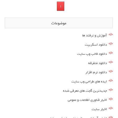
1
موضوعات
آموزش و ترفند ها
دانلود اسکریپت
دانلود قالب وب سایت
دانلود متفرقه
دانلود نرم افزار
ایده های طراحی وب سایت
جدیدترین گجت های معرفی شده
اخبار فناوری اطلاعات و عمومی
اخبار سایت