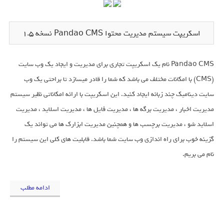
اسکریپت سیستم مدیریت محتوا Pandao CMS نسخه ۱.۵
Pandao CMS نام یک اسکریپت تجاری برای مدیریت و ایجاد یک وب سایت
(CMS) با امکانات مختلف می باشد که شما را قادر میسازد تا براحتی یک وب
سایت دینامیک چند زبانه ایجاد کنید. این اسکریپت با ارائه امکاناتی نظیر سیستم
مدیریت اخبار ، مدیریت برگه ها ، مدیریت فایل ها ، مدیریت اسلاید ، مدیریت
اسلاید شو ، مدیریت برچسب ها و همچنین مدیریت ابزارک ها می تواند یک
گزینه خوب برای راه اندازی وب سایت شما باشد. قابلیت های کلی این سیستم را
نام می بریم.
ادامه مطلب