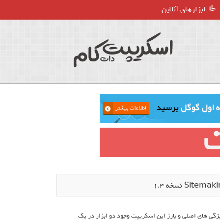
ابزارهای آنلاین
 یکی از ویژگی های اصلی و بارز این اسکریپت وجود دو ابزار در یک