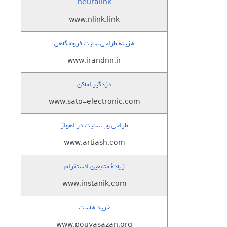
neuralink
www.nlink.link
هزینه طراحی سایت فروشگاهی
www.irandnn.ir
دزدگیر اماکن
www.sato-electronic.com
طراحی وب سایت در اهواز
www.artiash.com
زيادة متابعين انستقرام
www.instanik.com
خرید هاست
www.pouyasazan.org