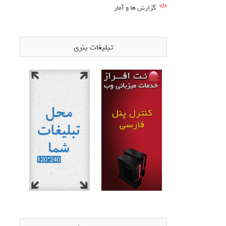
گزارش ها و آمار
تبلیغات بنری