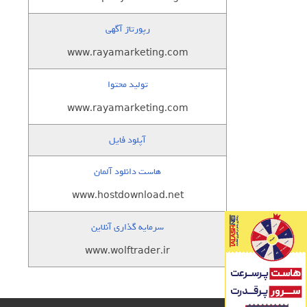
رپورتاژ آگهی
www.rayamarketing.com
تولید محتوا
www.rayamarketing.com
آپلود فایل
هاست دانلود آلمان
www.hostdownload.net
سرمایه گذاری آنلاین
www.wolftrader.ir