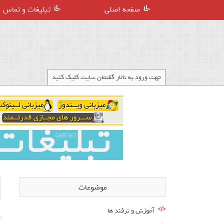
صفحه اصلی
تبلیغات و تماس
جهت ورود به تالار گفتمان سایت کلیک کنید
موضوعات
آموزش و ترفند ها