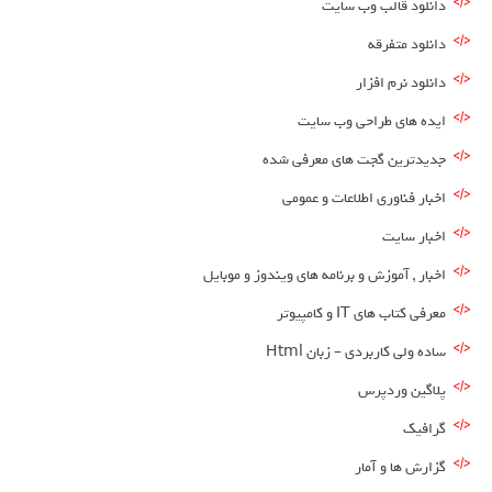
دانلود قالب وب سایت
دانلود متفرقه
دانلود نرم افزار
ایده های طراحی وب سایت
جدیدترین گجت های معرفی شده
اخبار فناوری اطلاعات و عمومی
اخبار سایت
اخبار , آموزش و برنامه های ویندوز و موبایل
معرفی کتاب های IT و کامپیوتر
ساده ولی کاربردی – زبان Html
پلاگین وردپرس
گرافیک
گزارش ها و آمار