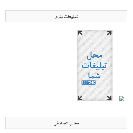
تبلیغات بنری
مطالب تصادفی