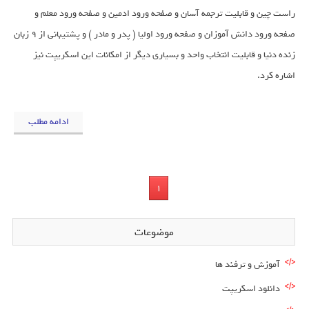
راست چین و قابلیت ترجمه آسان و صفحه ورود ادمین و صفحه ورود معلم و
صفحه ورود
دانش آموزان
و صفحه ورود اولیا (
پدر و مادر
) و پشتیبانی از 9 زبان
زنده دنیا و قابلیت انتخاب واحد و بسیاری دیگر از امکانات این اسکریپت نیز
اشاره کرد.
ادامه مطلب
1
موضوعات
آموزش و ترفند ها
دانلود اسکریپت