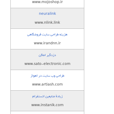
www.mojoshop.ir
neuralink
www.nlink.link
هزینه طراحی سایت فروشگاهی
www.irandnn.ir
دزدگیر اماکن
www.sato-electronic.com
طراحی وب سایت در اهواز
www.artiash.com
زيادة متابعين انستقرام
www.instanik.com