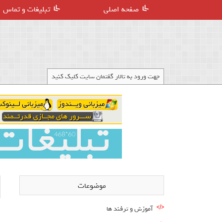
صفحه اصلی
تبلیغات و تماس
جهت ورود به تالار گفتمان سایت کلیک کنید
موضوعات
آموزش و ترفند ها