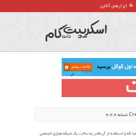
ابزارهای آنلاین
ازی) می باشد که با استفاده از آن قادر به ساخت یک شبکه مجازی اجتماعی