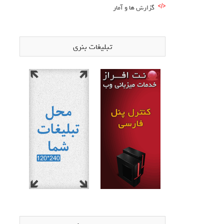
گزارش ها و آمار
تبلیغات بنری