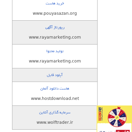
خرید هاست
www.pouyasazan.org
رپورتاژ آگهی
www.rayamarketing.com
تولید محتوا
www.rayamarketing.com
آپلود فایل
هاست دانلود آلمان
www.hostdownload.net
سرمایه گذاری آنلاین
www.wolftrader.ir