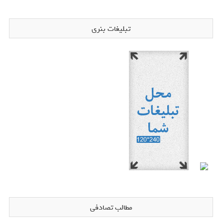
تبلیغات بنری
مطالب تصادفی