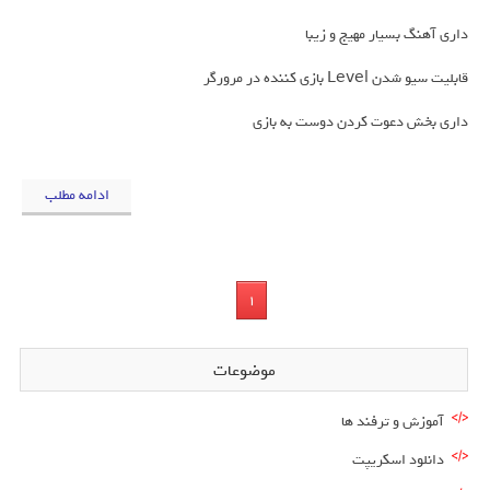
داری آهنگ بسیار مهیج و زیبا
قابلیت سیو شدن Level بازی کننده در مرورگر
داری بخش دعوت کردن دوست به بازی
ادامه مطلب
1
موضوعات
آموزش و ترفند ها
دانلود اسکریپت