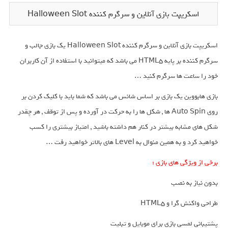
اسکریپت بازی آنلاین و سرگرم کننده Halloween Slot
اسکریپت بازی آنلاین و سرگرم کننده Halloween Slot یک بازی جالب و
سرگرم کننده بر پایه HTML5 می باشد که میتوانید با استفاده از آن کاربران
خود را ساعت ها سرگرم کنید …
بازی هابووین یک بازی بر اساس شانس می باشد که شما باید با کلیک کردن بر
روی Auto Spin ها , شکل ها را به حرکت در آورده و پس از توقف , هر چقدر
شکل های مشابه بیشتر در کنار هم داشته باشید , امتیاز بیشتری را کسب
خواهید کرد و به همین منوال به Level های بالاتر خواهید رفت …
برخی از ویژگی های بازی :
بدون نیاز به نصب
طراحی واکنش گرا و HTML5
پشتیبانی لمسی بازی برای موبایل و تبلیت