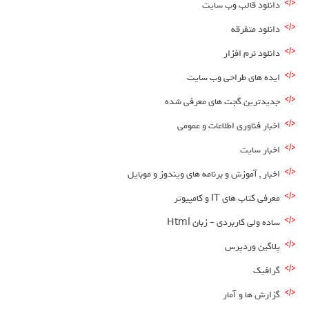
دانلود قالب وب سایت
دانلود متفرقه
دانلود نرم افزار
ایده های طراحی وب سایت
جدیدترین گجت های معرفی شده
اخبار فناوری اطلاعات و عمومی
اخبار سایت
اخبار , آموزش و برنامه های ویندوز و موبایل
معرفی کتاب های IT و کامپیوتر
ساده ولی کاربردی – زبان Html
پلاگین وردپرس
گرافیک
گزارش ها و آمار