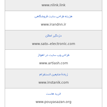
www.nlink.link
هزینه طراحی سایت فروشگاهی
www.irandnn.ir
دزدگیر اماکن
www.sato-electronic.com
طراحی وب سایت در اهواز
www.artiash.com
زيادة متابعين انستقرام
www.instanik.com
خرید هاست
www.pouyasazan.org