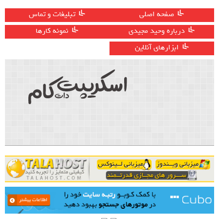
صفحه اصلی
تبلیغات و تماس
درباره وحید مجیدی
نمونه کارها
ابزارهای آنلاین