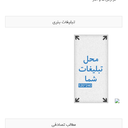
تبلیغات بنری
مطالب تصادفی