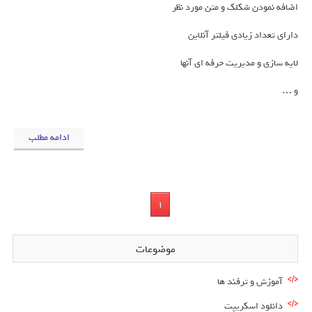
اضافه نمودن شکلک و متن مورد نظر
دارای تعداد زیادی فیلتر آنلاین
لایه سازی و مدیریت حرفه ای آنها
و …
ادامه مطلب
1
موضوعات
آموزش و ترفند ها
دانلود اسکریپت