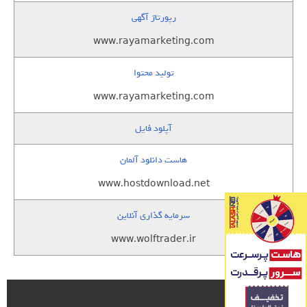
رپورتاژ آگهی
www.rayamarketing.com
تولید محتوا
www.rayamarketing.com
آپلود فایل
هاست دانلود آلمان
www.hostdownload.net
سرمایه گذاری آنلاین
www.wolftrader.ir