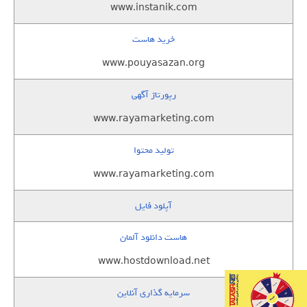
www.instanik.com
خرید هاست
www.pouyasazan.org
رپورتاژ آگهی
www.rayamarketing.com
تولید محتوا
www.rayamarketing.com
آپلود فایل
هاست دانلود آلمان
www.hostdownload.net
سرمایه گذاری آنلاین