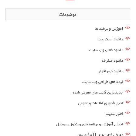
موضوعات
آموزش و ترفند ها
دانلود اسکریپت
دانلود قالب وب سایت
دانلود متفرقه
دانلود نرم افزار
ایده های طراحی وب سایت
جدیدترین گجت های معرفی شده
اخبار فناوری اطلاعات و عمومی
اخبار سایت
اخبار , آموزش و برنامه های ویندوز و موبایل
معرفی کتاب های IT و کامپیوتر