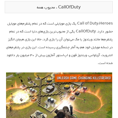
CallOfDuty ، محبوب همه
Call of Duty:Heroes یک بازی موبایلی است که در تمام پلتفرم‌های موبایل
حضور دارد. CallOfDuty یکی از محبوب‌ترین بازی‌های دنیا است که در تمام
پلتفرم‌ها مانند ویندوز یا مک می‌توان آن را بازی کرد. حالا این بازی هیجان انگیز
در نسخه موبایل خود هم به آمار چشمگیری رسیده است. این بازی در پلتفرم‌های
اندروید، آی‌اواس، ویندوز فون و اپ‌استور آمازون بیش از 30 میلیون بار دانلود
شده است.