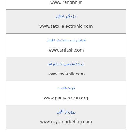
www.irandnn.ir
دزدگیر اماکن
www.sato-electronic.com
طراحی وب سایت در اهواز
www.artiash.com
زيادة متابعين انستقرام
www.instanik.com
خرید هاست
www.pouyasazan.org
رپورتاژ آگهی
www.rayamarketing.com