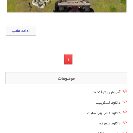
ادامه مطلب
1
موضوعات
آموزش و ترفند ها
دانلود اسکریپت
دانلود قالب وب سایت
دانلود متفرقه