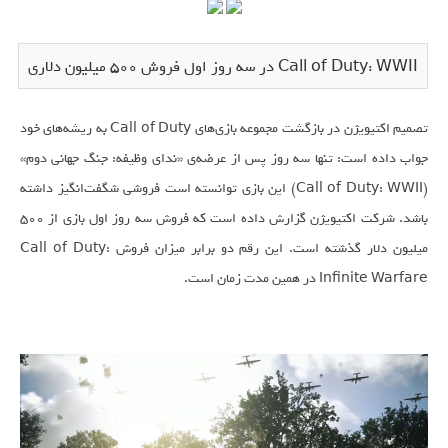
Call of Duty: WWII در سه روز اول فروش ۵۰۰ میلیون دلاری
تصمیم اکتیویژن در بازگشت مجموعه بازی‌های Call of Duty به ریشه‌های خود
جواب داده است: تنها سه روز پس از عرضه‌ی «ندای وظیفه: جنگ جهانی دوم»
(Call of Duty: WWII) این بازی توانسته است فروشی شگفت‌انگیز داشته
باشد. شرکت اکتیویژن گزارش داده است که فروش سه روز اول بازی از ۵۰۰
میلیون دلار گذشته است. این رقم دو برابر میزان فروش Call of Duty:
Infinite Warfare در همین مدت زمان است.