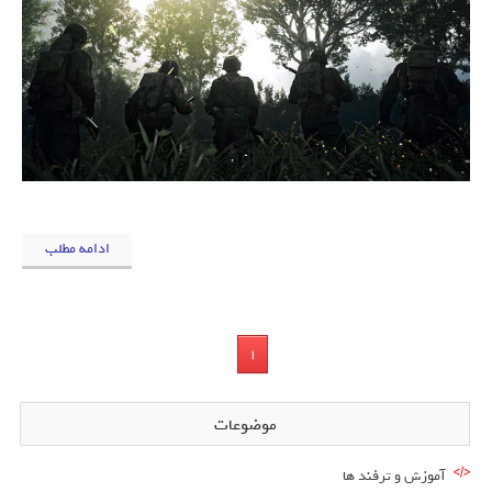
ادامه مطلب
1
موضوعات
آموزش و ترفند ها