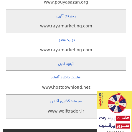
www.pouyasazan.org
رپورتاژ آگهی
www.rayamarketing.com
تولید محتوا
www.rayamarketing.com
آپلود فایل
هاست دانلود آلمان
www.hostdownload.net
سرمایه گذاری آنلاین
www.wolftrader.ir