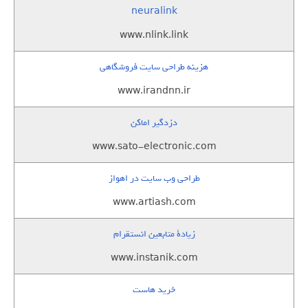
neuralink
www.nlink.link
هزینه طراحی سایت فروشگاهی
www.irandnn.ir
دزدگیر اماکن
www.sato-electronic.com
طراحی وب سایت در اهواز
www.artiash.com
زيادة متابعين انستقرام
www.instanik.com
خرید هاست