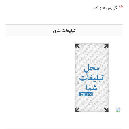
گزارش ها و آمار
تبلیغات بنری