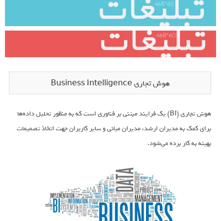
هوش تجاری Business Intelligence
هوش تجاری (BI) یک فرایند مبتنی بر فناوری است که به منظور تحلیل داده‌ها
برای کمک به مدیران ارشد، مدیران میانی و سایر کاربران جهت اتخاذ تصمیمات
بهینه به کار برده می‌شود.