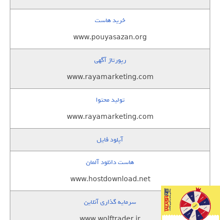
خرید هاست
www.pouyasazan.org
رپورتاژ آگهی
www.rayamarketing.com
تولید محتوا
www.rayamarketing.com
آپلود فایل
هاست دانلود آلمان
www.hostdownload.net
سرمایه گذاری آنلاین
www.wolftrader.ir