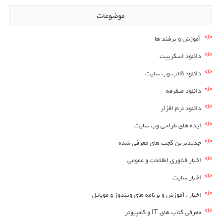
موضوعات
آموزش و ترفند ها
دانلود اسکریپت
دانلود قالب وب سایت
دانلود متفرقه
دانلود نرم افزار
ایده های طراحی وب سایت
جدیدترین گجت های معرفی شده
اخبار فناوری اطلاعات و عمومی
اخبار سایت
اخبار , آموزش و برنامه های ویندوز و موبایل
معرفی کتاب های IT و کامپیوتر