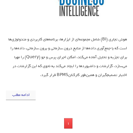
هوش تجاری (BI) شامل مجموعه‌ای از ابزارها، برنامه‌های کاربردی و متدولوژی‌ها
است که با جمع‌آوری داده‌ها از منابع درون سازمانی و برون سازمانی، داده‌ها را
برای تجزیه و تحلیل آماده می‌کند، امکان اجرای پرس و جو (Query) را مهیا
می‌سازد، گزارشات و داشبوردها را ایجاد می‌کند به نحوی که این گزارشات در
اختیار تصمیم‌گیران و همین‌طور کارکنانBPMS قرار گیرد.
ادامه مطلب
1